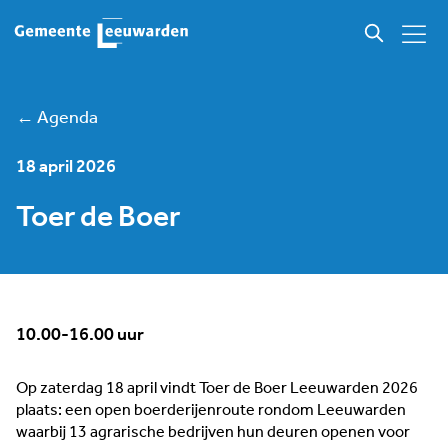
← Agenda
18 april 2026
Toer de Boer
10.00-16.00 uur
Op zaterdag 18 april vindt Toer de Boer Leeuwarden 2026
plaats: een open boerderijenroute rondom Leeuwarden
waarbij 13 agrarische bedrijven hun deuren openen voor