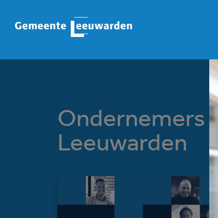
Ondernemers i
Leeuwarden