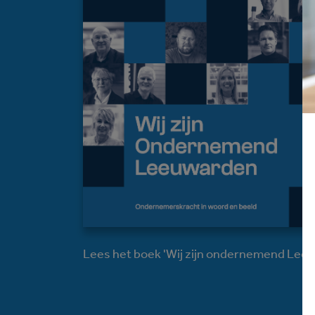
Lees het boek 'Wij zijn ondernemend Lee