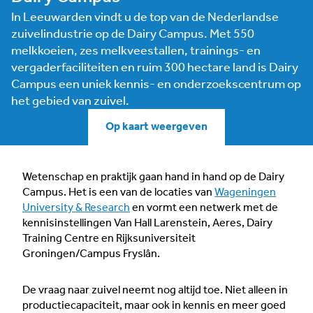
In Leeuwarden vindt u de top van de Nederlandse
zuivelindustrie op de Dairy Campus. Met 550
melkkoeien, zes melkveestallen, trainings- en
vergaderfaciliteiten en ruim 300 hectare land is Dairy
Campus een uniek kennis- en onderzoekscentrum op
het gebied van zuivel.
Op kaart weergeven
Wetenschap en praktijk gaan hand in hand op de Dairy
Campus. Het is een van de locaties van
Wageningen
University & Research
en vormt een netwerk met de
kennisinstellingen Van Hall Larenstein, Aeres, Dairy
Training Centre en Rijksuniversiteit
Groningen/Campus Fryslân.
De vraag naar zuivel neemt nog altijd toe. Niet alleen in
productiecapaciteit, maar ook in kennis en meer goed