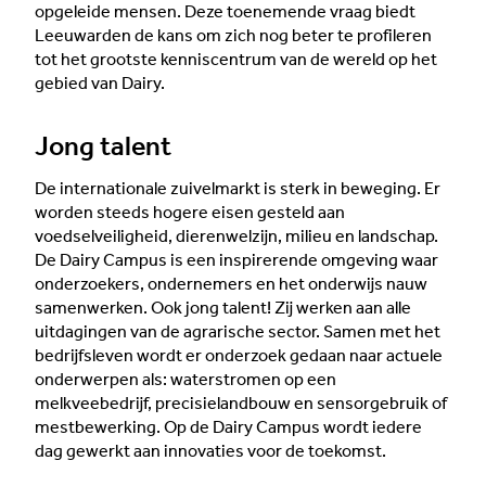
opgeleide mensen. Deze toenemende vraag biedt
Leeuwarden de kans om zich nog beter te profileren
tot het grootste kenniscentrum van de wereld op het
gebied van Dairy.
Jong talent
De internationale zuivelmarkt is sterk in beweging. Er
worden steeds hogere eisen gesteld aan
voedselveiligheid, dierenwelzijn, milieu en landschap.
De Dairy Campus is een inspirerende omgeving waar
onderzoekers, ondernemers en het onderwijs nauw
samenwerken. Ook jong talent! Zij werken aan alle
uitdagingen van de agrarische sector. Samen met het
bedrijfsleven wordt er onderzoek gedaan naar actuele
onderwerpen als: waterstromen op een
melkveebedrijf, precisielandbouw en sensorgebruik of
mestbewerking. Op de Dairy Campus wordt iedere
dag gewerkt aan innovaties voor de toekomst.