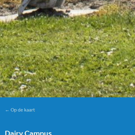
← Op de kaart
Dairy Campus