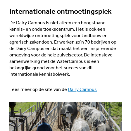
Internationale ontmoetingsplek
De Dairy Campus is niet alleen een hoogstaand
kennis- en onderzoekscentrum. Het is ook een
wereldwijde ontmoetingsplek voor landbouw en
agrarisch zakendoen. Er werken zo’n 70 bedrijven op
de Dairy Campus en dat maakt het een inspirerende
omgeving voor de hele zuivelsector. De intensieve
samenwerking met de WaterCampus is een
belangrijke grond voor het succes van dit
internationale kennisbolwerk.
Lees meer op de site van de
Dairy Campus