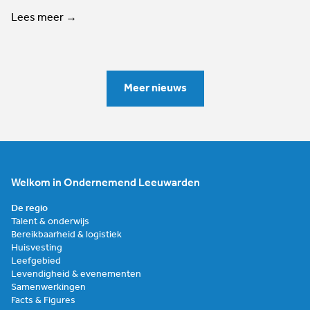
Lees meer →
Meer nieuws
Welkom in Ondernemend Leeuwarden
De regio
Talent & onderwijs
Bereikbaarheid & logistiek
Huisvesting
Leefgebied
Levendigheid & evenementen
Samenwerkingen
Facts & Figures