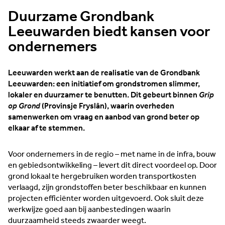
Duurzame Grondbank
Leeuwarden biedt kansen voor
ondernemers
Leeuwarden werkt aan de realisatie van de Grondbank
Leeuwarden: een initiatief om grondstromen slimmer,
lokaler en duurzamer te benutten. Dit gebeurt binnen
Grip
op Grond
(Provinsje Fryslân), waarin overheden
samenwerken om vraag en aanbod van grond beter op
elkaar af te stemmen.
Voor ondernemers in de regio – met name in de infra, bouw
en gebiedsontwikkeling – levert dit direct voordeel op. Door
grond lokaal te hergebruiken worden transportkosten
verlaagd, zijn grondstoffen beter beschikbaar en kunnen
projecten efficiënter worden uitgevoerd. Ook sluit deze
werkwijze goed aan bij aanbestedingen waarin
duurzaamheid steeds zwaarder weegt.