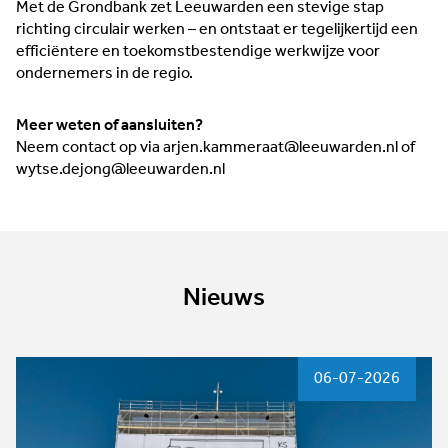
Met de Grondbank zet Leeuwarden een stevige stap
richting circulair werken – en ontstaat er tegelijkertijd een
efficiëntere en toekomstbestendige werkwijze voor
ondernemers in de regio.
Meer weten of aansluiten?
Neem contact op via arjen.kammeraat@leeuwarden.nl of
wytse.dejong@leeuwarden.nl
Nieuws
06-07-2026