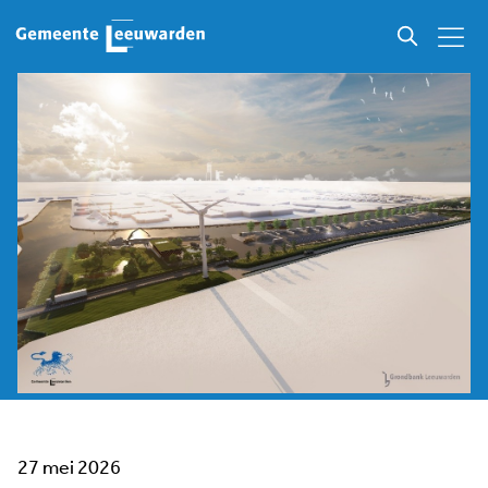
27 mei 2026