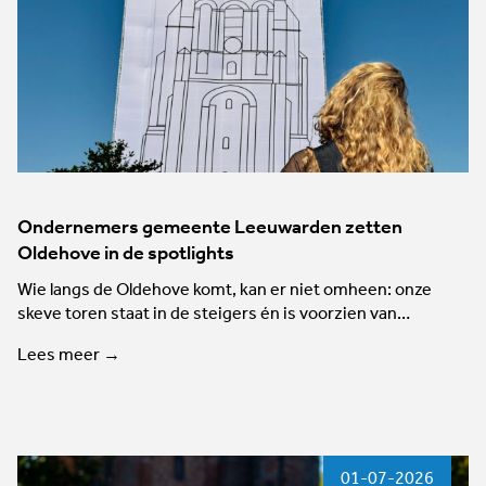
Ondernemers gemeente Leeuwarden zetten
Oldehove in de spotlights
Wie langs de Oldehove komt, kan er niet omheen: onze
skeve toren staat in de steigers én is voorzien van…
Lees meer →
01-07-2026