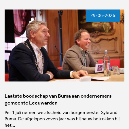
29-06-2026
Laatste boodschap van Buma aan ondernemers
gemeente Leeuwarden
Per 1 juli nemen we afscheid van burgemeester Sybrand
Buma. De afgelopen zeven jaar was hij nauw betrokken bij
het…