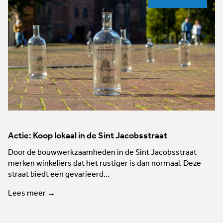
Actie: Koop lokaal in de Sint Jacobsstraat
Door de bouwwerkzaamheden in de Sint Jacobsstraat
merken winkeliers dat het rustiger is dan normaal. Deze
straat biedt een gevarieerd…
Lees meer →