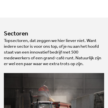
Sectoren
Topsectoren, dat zeggen we hier liever niet. Want
iedere sector is voor ons top, of je nu aan het hoofd
staat van een innovatief bedrijf met 500
medewerkers of een grand-café runt. Natuurlijk zijn
er wel een paar waar we extra trots op zijn.