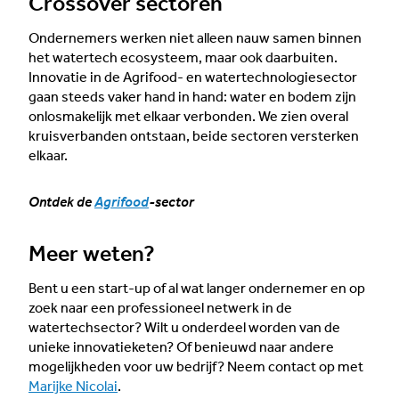
Crossover sectoren
Ondernemers werken niet alleen nauw samen binnen
het watertech ecosysteem, maar ook daarbuiten.
Innovatie in de Agrifood- en watertechnologiesector
gaan steeds vaker hand in hand: water en bodem zijn
onlosmakelijk met elkaar verbonden. We zien overal
kruisverbanden ontstaan, beide sectoren versterken
elkaar.
Ontdek de
Agrifood
-sector
Meer weten?
Bent u een start-up of al wat langer ondernemer en op
zoek naar een professioneel netwerk in de
watertechsector? Wilt u onderdeel worden van de
unieke innovatieketen? Of benieuwd naar andere
mogelijkheden voor uw bedrijf? Neem contact op met
Marijke Nicolai
.