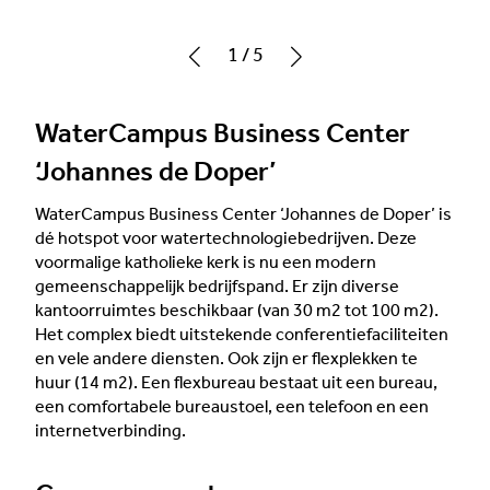
1
/
5
WaterCampus Business Center
‘Johannes de Doper’
WaterCampus Business Center ‘Johannes de Doper’ is
dé hotspot voor watertechnologiebedrijven. Deze
voormalige katholieke kerk is nu een modern
gemeenschappelijk bedrijfspand. Er zijn diverse
kantoorruimtes beschikbaar (van 30 m2 tot 100 m2).
Het complex biedt uitstekende conferentiefaciliteiten
en vele andere diensten. Ook zijn er flexplekken te
huur (14 m2). Een flexbureau bestaat uit een bureau,
een comfortabele bureaustoel, een telefoon en een
internetverbinding.