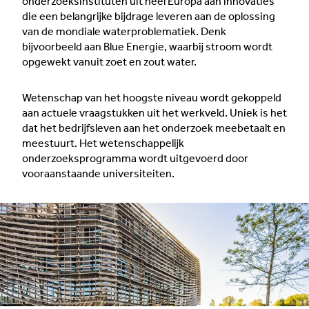
onderzoeksinstituten uit heel Europa aan innovaties
die een belangrijke bijdrage leveren aan de oplossing
van de mondiale waterproblematiek. Denk
bijvoorbeeld aan Blue Energie, waarbij stroom wordt
opgewekt vanuit zoet en zout water.
Wetenschap van het hoogste niveau wordt gekoppeld
aan actuele vraagstukken uit het werkveld. Uniek is het
dat het bedrijfsleven aan het onderzoek meebetaalt en
meestuurt. Het wetenschappelijk
onderzoeksprogramma wordt uitgevoerd door
vooraanstaande universiteiten.