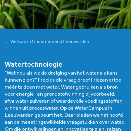
← Welkom in Ondernemend Leeuwarden
Watertechnologie
“Wat nou als we de dreiging van het water als kans
kunnen zien?” Precies die vraag dreef Friezen ertoe
méér te doen met water. Water gebruiken als bron
voor energie- en grondstofwinning bijvoorbeeld,
afvalwater zuiveren of waardevolle voedingsstoffen
winnen uit proceswater. Op de WaterCampus in
Leeuwarden gebeurt het. Daar bieden we het hoofd
aan de meest ingewikkelde vraagstukken over water.
Om die ontwikkelingen en innovaties te zien, reizen