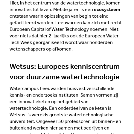
Hier, in het centrum van de watertechnologie, komen
innovaties tot leven. Met de jaren is een
ecosysteem
ontstaan waarin oplossingen van begin tot eind
gefaciliteerd worden. Leeuwarden kan zich met recht
European Capital of Water Technology noemen. Niet
voor niets dat hier 2-jaarlijks ook de European Water
Tech Week georganiseerd wordt waar honderden
wetenschappers op af komen.
Wetsus: Europees kenniscentrum
voor duurzame watertechnologie
Watercampus Leeuwarden huisvest verschillende
kennis- en onderzoeksinstituten. Samen vormen zij
een innovatieketen op het gebied van
watertechnologie. Een onderdeel van de keten is
Wetsus, ‘s werelds grootste watertechnologische
universiteit. Ongeveer 50 professoren uit binnen- en
buitenland werken hier samen met bedrijven en