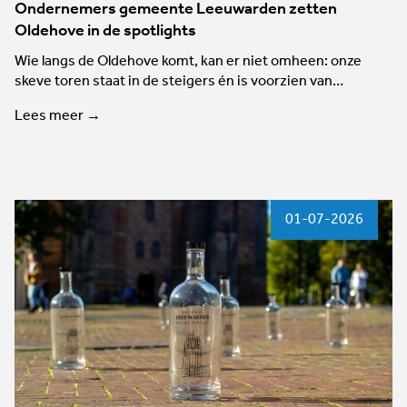
Ondernemers gemeente Leeuwarden zetten
Oldehove in de spotlights
Wie langs de Oldehove komt, kan er niet omheen: onze
skeve toren staat in de steigers én is voorzien van…
Lees meer →
01-07-2026