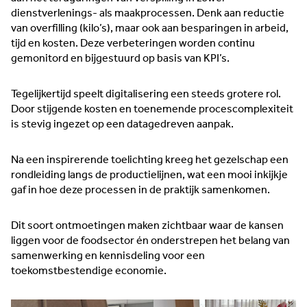
dienstverlenings- als maakprocessen. Denk aan reductie
van overfilling (kilo’s), maar ook aan besparingen in arbeid,
tijd en kosten. Deze verbeteringen worden continu
gemonitord en bijgestuurd op basis van KPI’s.
Tegelijkertijd speelt digitalisering een steeds grotere rol.
Door stijgende kosten en toenemende procescomplexiteit
is stevig ingezet op een datagedreven aanpak.
Na een inspirerende toelichting kreeg het gezelschap een
rondleiding langs de productielijnen, wat een mooi inkijkje
gaf in hoe deze processen in de praktijk samenkomen.
Dit soort ontmoetingen maken zichtbaar waar de kansen
liggen voor de foodsector én onderstrepen het belang van
samenwerking en kennisdeling voor een
toekomstbestendige economie.