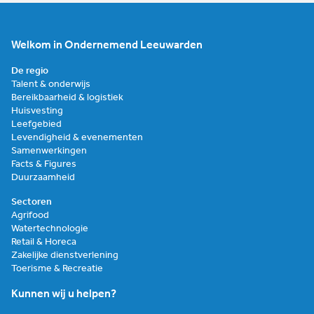
Welkom in Ondernemend Leeuwarden
De regio
Talent & onderwijs
Bereikbaarheid & logistiek
Huisvesting
Leefgebied
Levendigheid & evenementen
Samenwerkingen
Facts & Figures
Duurzaamheid
Sectoren
Agrifood
Watertechnologie
Retail & Horeca
Zakelijke dienstverlening
Toerisme & Recreatie
Kunnen wij u helpen?