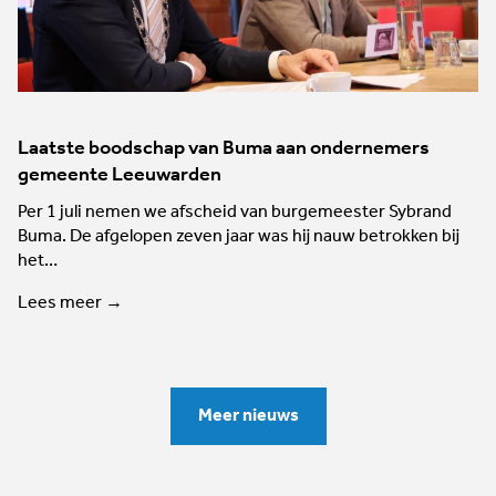
Laatste boodschap van Buma aan ondernemers
gemeente Leeuwarden
Per 1 juli nemen we afscheid van burgemeester Sybrand
Buma. De afgelopen zeven jaar was hij nauw betrokken bij
het…
Lees meer →
Meer nieuws