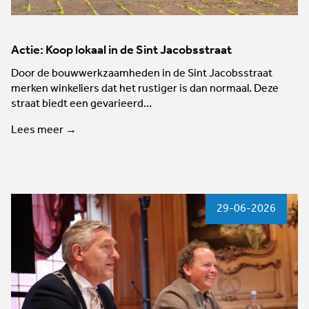
Actie: Koop lokaal in de Sint Jacobsstraat
Door de bouwwerkzaamheden in de Sint Jacobsstraat
merken winkeliers dat het rustiger is dan normaal. Deze
straat biedt een gevarieerd…
Lees meer →
29-06-2026