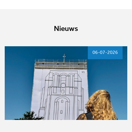
Nieuws
06-07-2026