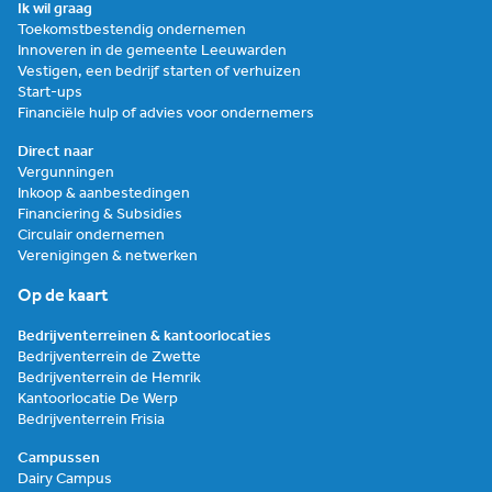
Ik wil graag
Toekomstbestendig ondernemen
Innoveren in de gemeente Leeuwarden
Vestigen, een bedrijf starten of verhuizen
Start-ups
Financiële hulp of advies voor ondernemers
Direct naar
Vergunningen
Inkoop & aanbestedingen
Financiering & Subsidies
Circulair ondernemen
Verenigingen & netwerken
Op de kaart
Bedrijventerreinen & kantoorlocaties
Bedrijventerrein de Zwette
Bedrijventerrein de Hemrik
Kantoorlocatie De Werp
Bedrijventerrein Frisia
Campussen
Dairy Campus