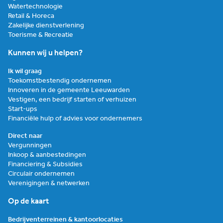
Watertechnologie
Retail & Horeca
Zakelijke dienstverlening
Toerisme & Recreatie
Kunnen wij u helpen?
Ik wil graag
Toekomstbestendig ondernemen
Innoveren in de gemeente Leeuwarden
Vestigen, een bedrijf starten of verhuizen
Start-ups
Financiële hulp of advies voor ondernemers
Direct naar
Vergunningen
Inkoop & aanbestedingen
Financiering & Subsidies
Circulair ondernemen
Verenigingen & netwerken
Op de kaart
Bedrijventerreinen & kantoorlocaties