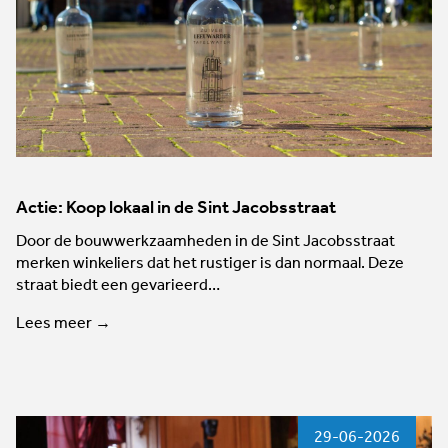
Actie: Koop lokaal in de Sint Jacobsstraat
Door de bouwwerkzaamheden in de Sint Jacobsstraat
merken winkeliers dat het rustiger is dan normaal. Deze
straat biedt een gevarieerd…
Lees meer →
29-06-2026