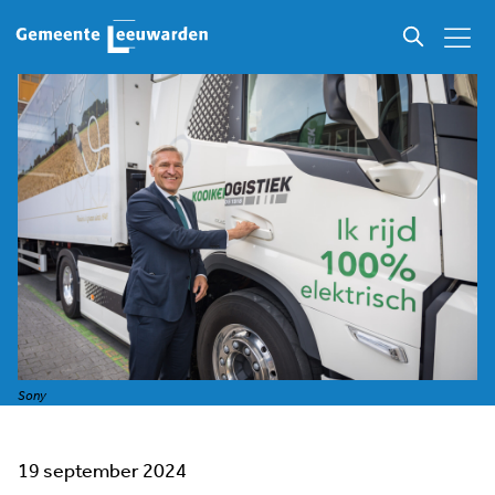
Sony
19 september 2024