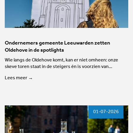
Ondernemers gemeente Leeuwarden zetten
Oldehove in de spotlights
Wie langs de Oldehove komt, kan er niet omheen: onze
skeve toren staat in de steigers én is voorzien van…
Lees meer →
01-07-2026