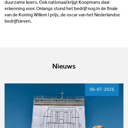
duurzame koers. Ook nationaal krijgt Koopmans daar
erkenning voor. Onlangs stond het bedrijf nog in de finale
van de Koning Willem I prijs, de oscar van het Nederlandse
bedrijfsleven.
Nieuws
06-07-2026