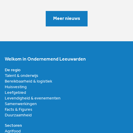
Meer nieuws
Welkom in Ondernemend Leeuwarden
De regio
Talent & onderwijs
Bereikbaarheid & logistiek
Huisvesting
Leefgebied
Levendigheid & evenementen
Samenwerkingen
Facts & Figures
Duurzaamheid
Sectoren
Agrifood