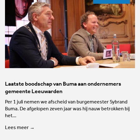
Laatste boodschap van Buma aan ondernemers
gemeente Leeuwarden
Per 1 juli nemen we afscheid van burgemeester Sybrand
Buma. De afgelopen zeven jaar was hij nauw betrokken bij
het…
Lees meer →