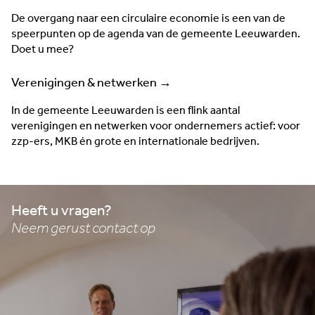
De overgang naar een circulaire economie is een van de
speerpunten op de agenda van de gemeente Leeuwarden.
Doet u mee?
Verenigingen & netwerken →
In de gemeente Leeuwarden is een flink aantal
verenigingen en netwerken voor ondernemers actief: voor
zzp-ers, MKB én grote en internationale bedrijven.
Heeft u vragen?
Neem gerust contact op