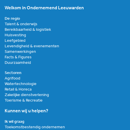
Welkom in Ondernemend Leeuwarden
De regio
Talent & onderwijs
Bereikbaarheid & logistiek
Huisvesting
Leefgebied
Levendigheid & evenementen
Samenwerkingen
Facts & Figures
Duurzaamheid
Sectoren
Agrifood
Watertechnologie
Retail & Horeca
Zakelijke dienstverlening
Toerisme & Recreatie
Kunnen wij u helpen?
Ik wil graag
Toekomstbestendig ondernemen