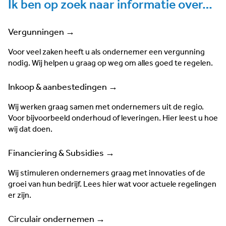
Ik ben op zoek naar informatie over…
Vergunningen →
Voor veel zaken heeft u als ondernemer een vergunning
nodig. Wij helpen u graag op weg om alles goed te regelen.
Inkoop & aanbestedingen →
Wij werken graag samen met ondernemers uit de regio.
Voor bijvoorbeeld onderhoud of leveringen. Hier leest u hoe
wij dat doen.
Financiering & Subsidies →
Wij stimuleren ondernemers graag met innovaties of de
groei van hun bedrijf. Lees hier wat voor actuele regelingen
er zijn.
Circulair ondernemen →