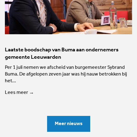
Laatste boodschap van Buma aan ondernemers
gemeente Leeuwarden
Per 1 juli nemen we afscheid van burgemeester Sybrand
Buma. De afgelopen zeven jaar was hij nauw betrokken bij
het…
Lees meer →
Meer nieuws