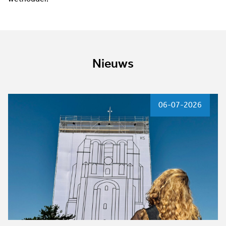
Nieuws
06-07-2026