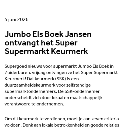
5 juni 2026
Jumbo Els Boek Jansen
ontvangt het Super
Supermarkt Keurmerk
Supergoed nieuws voor supermarkt Jumbo Els Boek in
Zuiderburen: vrijdag ontvingen ze het Super Supermarkt
Keurmerk! Dat keurmerk (SSK) is een
duurzaamheidskeurmerk voor zelfstandige
supermarktondernemers. De SSK-ondernemer
onderscheidt zich door lokaal en maatschappelijk
verantwoord te ondernemen.
Om dit keurmerk te verdienen, moet je aan zeven criteria
voldoen. Denk aan lokale betrokkenheid en goede relaties