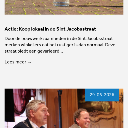
Actie: Koop lokaal in de Sint Jacobsstraat
Door de bouwwerkzaamheden in de Sint Jacobsstraat
merken winkeliers dat het rustiger is dan normaal. Deze
straat biedt een gevarieerd…
Lees meer →
29-06-2026