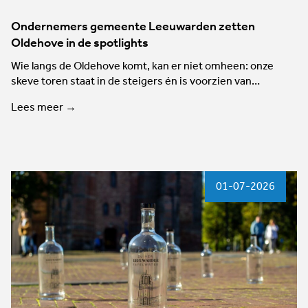
Ondernemers gemeente Leeuwarden zetten
Oldehove in de spotlights
Wie langs de Oldehove komt, kan er niet omheen: onze
skeve toren staat in de steigers én is voorzien van…
Lees meer →
01-07-2026