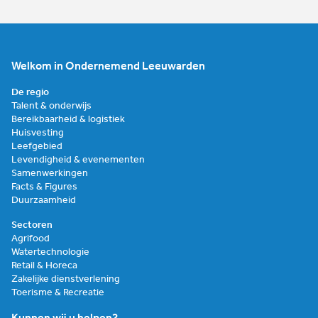
Welkom in Ondernemend Leeuwarden
De regio
Talent & onderwijs
Bereikbaarheid & logistiek
Huisvesting
Leefgebied
Levendigheid & evenementen
Samenwerkingen
Facts & Figures
Duurzaamheid
Sectoren
Agrifood
Watertechnologie
Retail & Horeca
Zakelijke dienstverlening
Toerisme & Recreatie