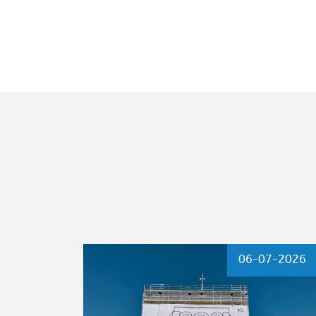
06-07-2026