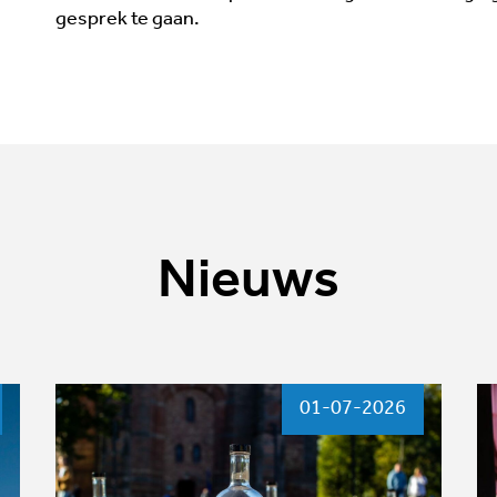
gesprek te gaan.
Nieuws
01-07-2026