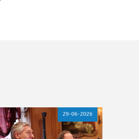
29-06-2026