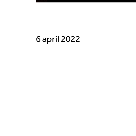
6 april 2022