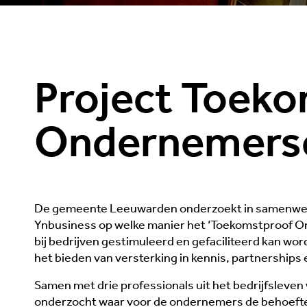
Project Toek
Ondernemers
De gemeente Leeuwarden onderzoekt in samenwe
Ynbusiness op welke manier het ‘Toekomstproof 
bij bedrijven gestimuleerd en gefaciliteerd kan wo
het bieden van versterking in kennis, partnerships 
Samen met drie professionals uit het bedrijfsleven
onderzocht waar voor de ondernemers de behoefte 