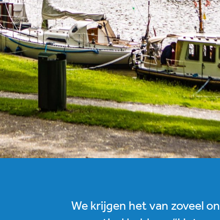
We krijgen het van zoveel o