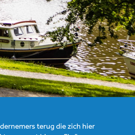
ndernemers terug die zich hier