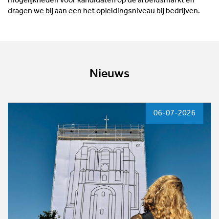
mogelijkheden voor kandidaten op de arbeidsmarkt en
dragen we bij aan een het opleidingsniveau bij bedrijven.
Nieuws
06-07-2026