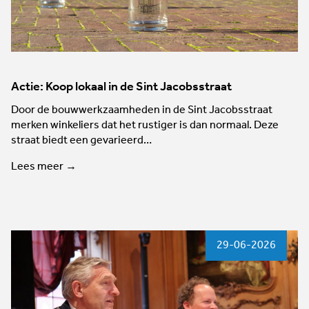
Actie: Koop lokaal in de Sint Jacobsstraat
Door de bouwwerkzaamheden in de Sint Jacobsstraat
merken winkeliers dat het rustiger is dan normaal. Deze
straat biedt een gevarieerd…
Lees meer →
29-06-2026