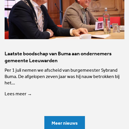
Laatste boodschap van Buma aan ondernemers
gemeente Leeuwarden
Per 1 juli nemen we afscheid van burgemeester Sybrand
Buma. De afgelopen zeven jaar was hij nauw betrokken bij
het…
Lees meer →
Meer nieuws