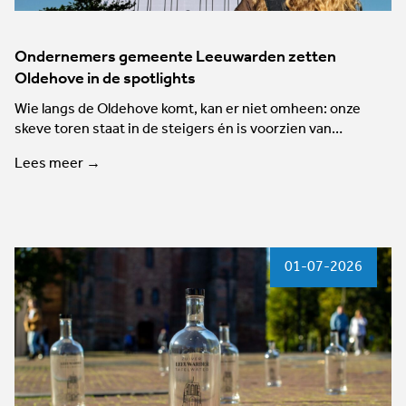
Ondernemers gemeente Leeuwarden zetten
Oldehove in de spotlights
Wie langs de Oldehove komt, kan er niet omheen: onze
skeve toren staat in de steigers én is voorzien van…
Lees meer →
01-07-2026