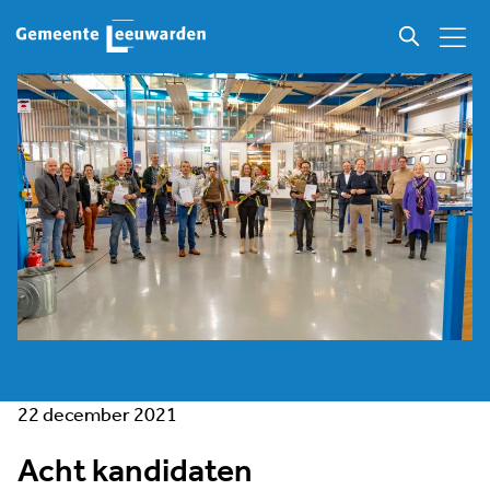
22 december 2021
Acht kandidaten