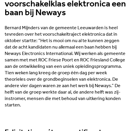
voorschakelklas elektronica een
baan bij Neways
Bernard Mijnders van de gemeente Leeuwarden is heel
tevreden over het voorschakeltraject elektronica dat in
oktober startte: “Het is mooi om nu al te kunnen zeggen
dat de acht kandidaten nu allemaal een baan hebben bij
Neways Electronics International. Wij werken als gemeente
samen met met ROC Friese Poort en ROC Friesland College
aan de ontwikkeling van een uniek opleidingsprogramma.
Tien weken lang kreeg de groep één dag per week
theorieles over de grondbeginselen van elektronica. De
andere vier dagen waren ze aan het werk bij Neways.” De
helft van de groep werkte daar al, de andere helft was zij-
instromer, mensen die met behoud van uitkering konden
starten.