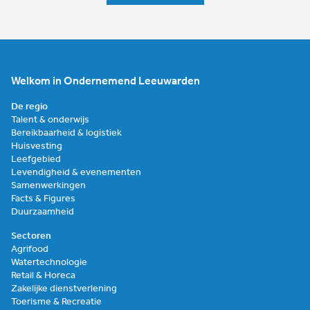
Welkom in Ondernemend Leeuwarden
De regio
Talent & onderwijs
Bereikbaarheid & logistiek
Huisvesting
Leefgebied
Levendigheid & evenementen
Samenwerkingen
Facts & Figures
Duurzaamheid
Sectoren
Agrifood
Watertechnologie
Retail & Horeca
Zakelijke dienstverlening
Toerisme & Recreatie