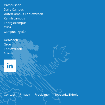
Campussen
Dairy Campus
WaterCampus Leeuwarden
Kenniscampus
Energiecampus
MICA
Campus Fryslân
Gebieden
Grou
Leeuwarden
Stiens
Contact
Privacy
Proclaimer
Toegankelijkheid