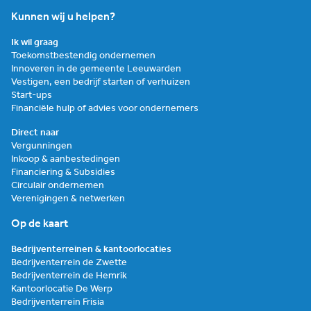
Kunnen wij u helpen?
Ik wil graag
Toekomstbestendig ondernemen
Innoveren in de gemeente Leeuwarden
Vestigen, een bedrijf starten of verhuizen
Start-ups
Financiële hulp of advies voor ondernemers
Direct naar
Vergunningen
Inkoop & aanbestedingen
Financiering & Subsidies
Circulair ondernemen
Verenigingen & netwerken
Op de kaart
Bedrijventerreinen & kantoorlocaties
Bedrijventerrein de Zwette
Bedrijventerrein de Hemrik
Kantoorlocatie De Werp
Bedrijventerrein Frisia