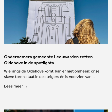
Ondernemers gemeente Leeuwarden zetten
Oldehove in de spotlights
Wie langs de Oldehove komt, kan er niet omheen: onze
skeve toren staat in de steigers én is voorzien van…
Lees meer →