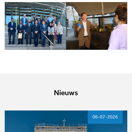
Nieuws
06-07-2026