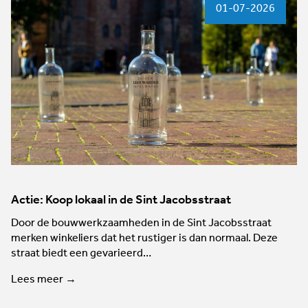
01-07-2026
Actie: Koop lokaal in de Sint Jacobsstraat
Door de bouwwerkzaamheden in de Sint Jacobsstraat
merken winkeliers dat het rustiger is dan normaal. Deze
straat biedt een gevarieerd…
Lees meer →