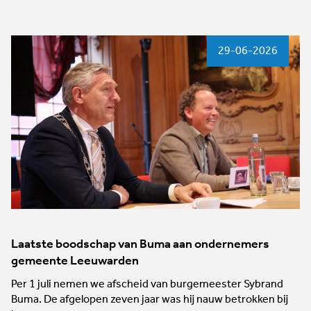
29-06-2026
Laatste boodschap van Buma aan ondernemers
gemeente Leeuwarden
Per 1 juli nemen we afscheid van burgemeester Sybrand
Buma. De afgelopen zeven jaar was hij nauw betrokken bij