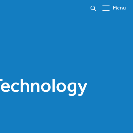
Menu
Technology