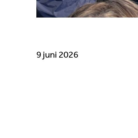
9 juni 2026