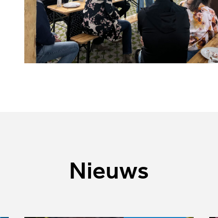
Nieuws