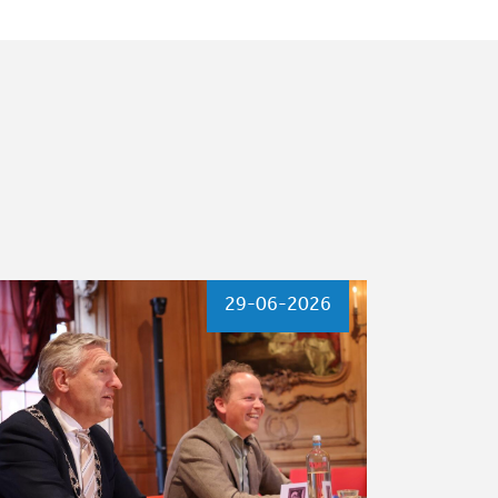
29-06-2026