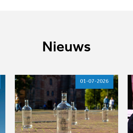
Nieuws
01-07-2026