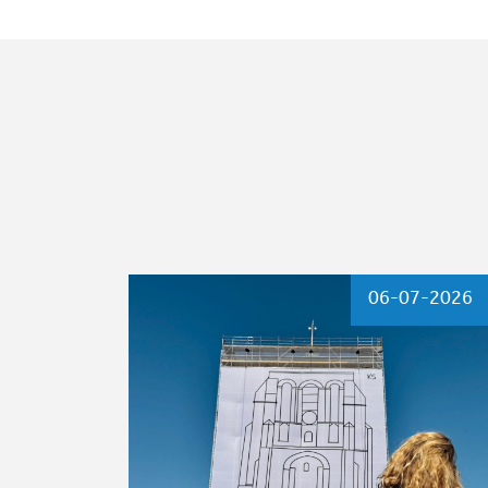
06-07-2026