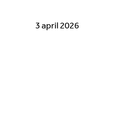
3 april 2026