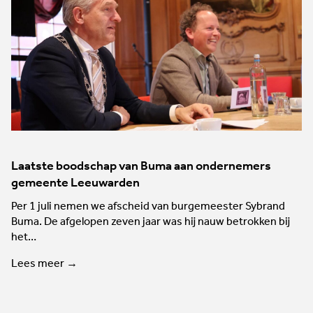
Laatste boodschap van Buma aan ondernemers
gemeente Leeuwarden
Per 1 juli nemen we afscheid van burgemeester Sybrand
Buma. De afgelopen zeven jaar was hij nauw betrokken bij
het…
Lees meer →