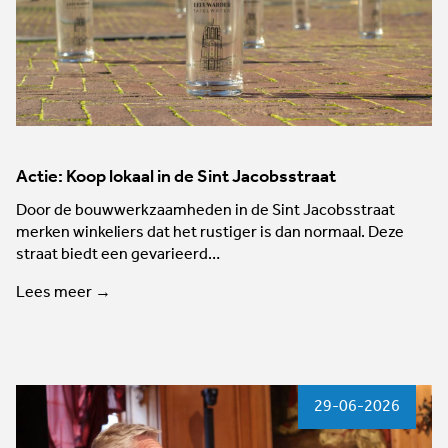
Actie: Koop lokaal in de Sint Jacobsstraat
Door de bouwwerkzaamheden in de Sint Jacobsstraat
merken winkeliers dat het rustiger is dan normaal. Deze
straat biedt een gevarieerd…
Lees meer →
29-06-2026