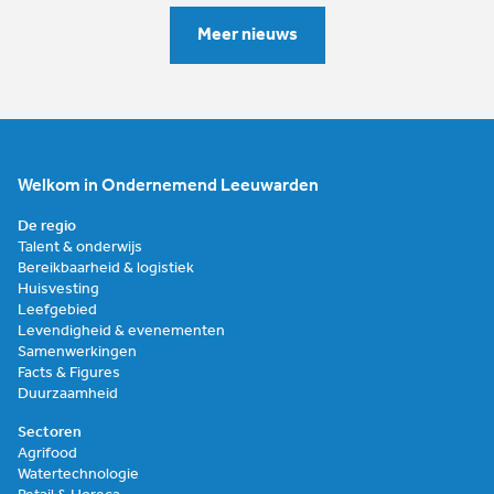
Meer nieuws
Welkom in Ondernemend Leeuwarden
De regio
Talent & onderwijs
Bereikbaarheid & logistiek
Huisvesting
Leefgebied
Levendigheid & evenementen
Samenwerkingen
Facts & Figures
Duurzaamheid
Sectoren
Agrifood
Watertechnologie