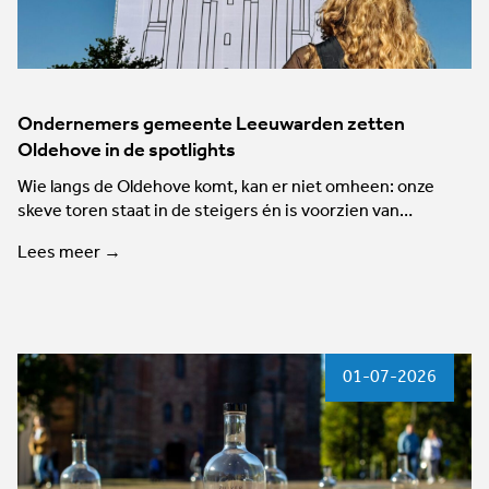
Ondernemers gemeente Leeuwarden zetten
Oldehove in de spotlights
Wie langs de Oldehove komt, kan er niet omheen: onze
skeve toren staat in de steigers én is voorzien van…
Lees meer →
01-07-2026