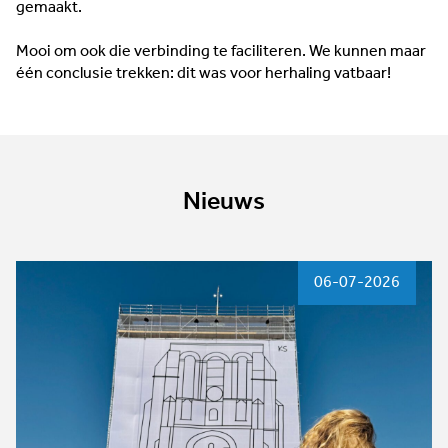
gemaakt.
Mooi om ook die verbinding te faciliteren. We kunnen maar
één conclusie trekken: dit was voor herhaling vatbaar!
Nieuws
06-07-2026