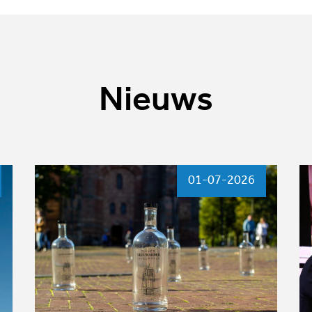
Nieuws
01-07-2026