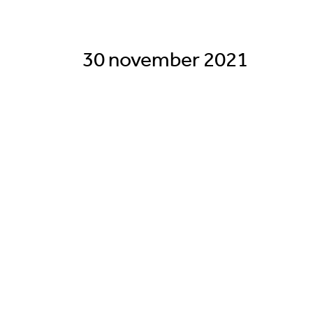
30 november 2021