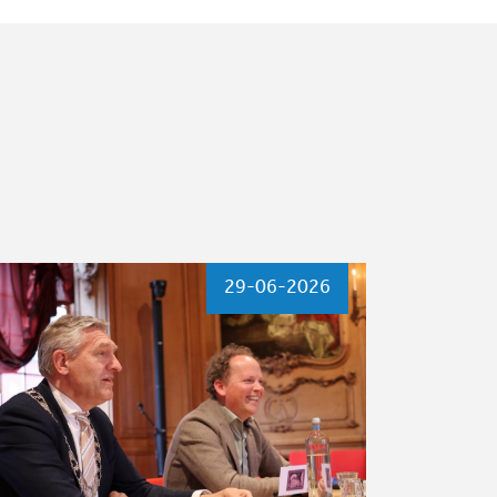
29-06-2026