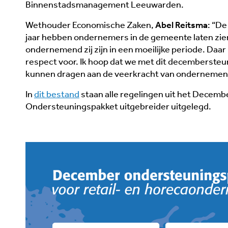
Binnenstadsmanagement Leeuwarden.
Wethouder Economische Zaken,
Abel Reitsma
: “D
jaar hebben ondernemers in de gemeente laten zien
ondernemend zij zijn in een moeilijke periode. Daar
respect voor. Ik hoop dat we met dit decembersteu
kunnen dragen aan de veerkracht van onderneme
In
dit bestand
staan alle regelingen uit het Decemb
Ondersteuningspakket uitgebreider uitgelegd.