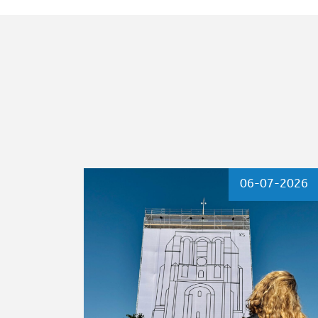
06-07-2026