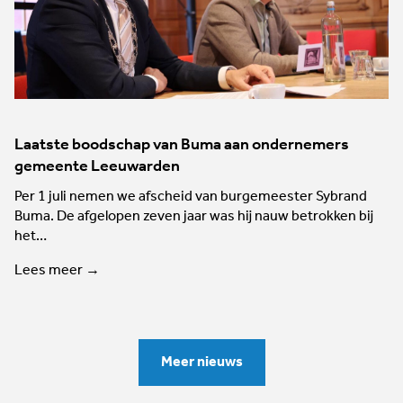
Laatste boodschap van Buma aan ondernemers
gemeente Leeuwarden
Per 1 juli nemen we afscheid van burgemeester Sybrand
Buma. De afgelopen zeven jaar was hij nauw betrokken bij
het…
Lees meer →
Meer nieuws