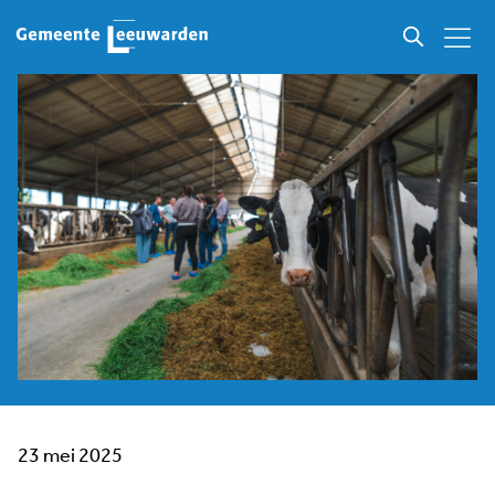
23 mei 2025