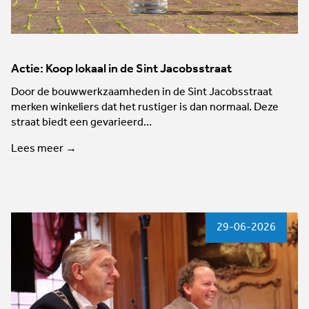
Actie: Koop lokaal in de Sint Jacobsstraat
Door de bouwwerkzaamheden in de Sint Jacobsstraat
merken winkeliers dat het rustiger is dan normaal. Deze
straat biedt een gevarieerd…
Lees meer →
29-06-2026