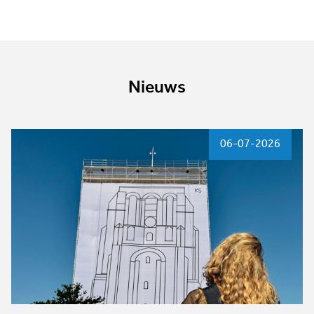
Nieuws
06-07-2026