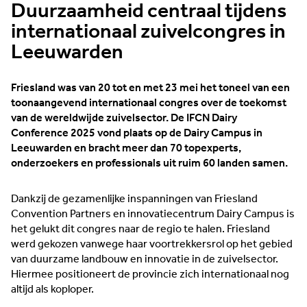
Duurzaamheid centraal tijdens
internationaal zuivelcongres in
Leeuwarden
Friesland was van 20 tot en met 23 mei het toneel van een
toonaangevend internationaal congres over de toekomst
van de wereldwijde zuivelsector. De IFCN Dairy
Conference 2025 vond plaats op de Dairy Campus in
Leeuwarden en bracht meer dan 70 topexperts,
onderzoekers en professionals uit ruim 60 landen samen.
Dankzij de gezamenlijke inspanningen van Friesland
Convention Partners en innovatiecentrum Dairy Campus is
het gelukt dit congres naar de regio te halen. Friesland
werd gekozen vanwege haar voortrekkersrol op het gebied
van duurzame landbouw en innovatie in de zuivelsector.
Hiermee positioneert de provincie zich internationaal nog
altijd als koploper.