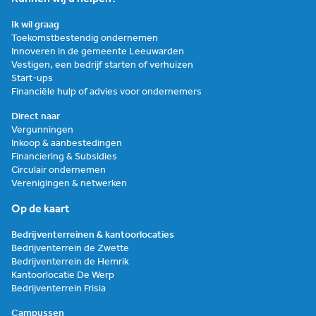
Ik wil graag
Toekomstbestendig ondernemen
Innoveren in de gemeente Leeuwarden
Vestigen, een bedrijf starten of verhuizen
Start-ups
Financiële hulp of advies voor ondernemers
Direct naar
Vergunningen
Inkoop & aanbestedingen
Financiering & Subsidies
Circulair ondernemen
Verenigingen & netwerken
Op de kaart
Bedrijventerreinen & kantoorlocaties
Bedrijventerrein de Zwette
Bedrijventerrein de Hemrik
Kantoorlocatie De Werp
Bedrijventerrein Frisia
Campussen