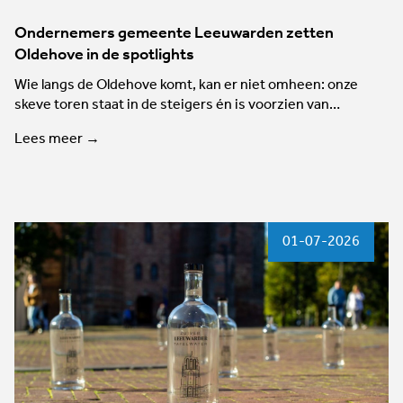
Ondernemers gemeente Leeuwarden zetten
Oldehove in de spotlights
Wie langs de Oldehove komt, kan er niet omheen: onze
skeve toren staat in de steigers én is voorzien van…
Lees meer →
01-07-2026