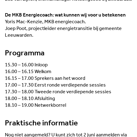
De MKB Energiecoach: wat kunnen wij voor u betekenen
Yoris Mac-Kenzie, MKB energiecoach.
Joep Poot, projectleider energietransitie bij gemeente
Leeuwarden.
Programma
15.30 – 16.00 Inloop
16.00 – 16.15 Welkom
16.15 – 17.00 Sprekers aan het woord
17.00 – 17.30 Eerst ronde verdiepende sessies
17.30 – 18.00 Tweede ronde verdiepende sessies
18.00 – 18.10 Afsluiting
18.10 – 19.00 Netwerkborrel
Praktische informatie
Nog niet aangemeld? U kunt zich tot 2 juni aanmelden via