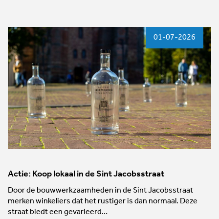
01-07-2026
Actie: Koop lokaal in de Sint Jacobsstraat
Door de bouwwerkzaamheden in de Sint Jacobsstraat
merken winkeliers dat het rustiger is dan normaal. Deze
straat biedt een gevarieerd…