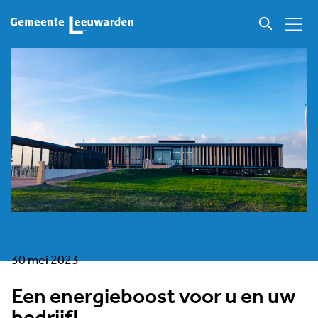
30 mei 2023
Een energieboost voor u en uw