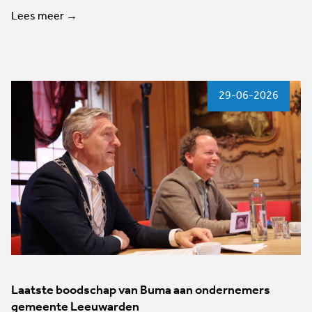
Lees meer →
29-06-2026
Laatste boodschap van Buma aan ondernemers
gemeente Leeuwarden