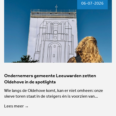
06-07-2026
Ondernemers gemeente Leeuwarden zetten
Oldehove in de spotlights
Wie langs de Oldehove komt, kan er niet omheen: onze
skeve toren staat in de steigers én is voorzien van…
Lees meer →