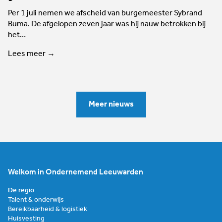
Per 1 juli nemen we afscheid van burgemeester Sybrand
Buma. De afgelopen zeven jaar was hij nauw betrokken bij
het…
Lees meer →
Meer nieuws
Welkom in Ondernemend Leeuwarden
De regio
Talent & onderwijs
Bereikbaarheid & logistiek
Huisvesting