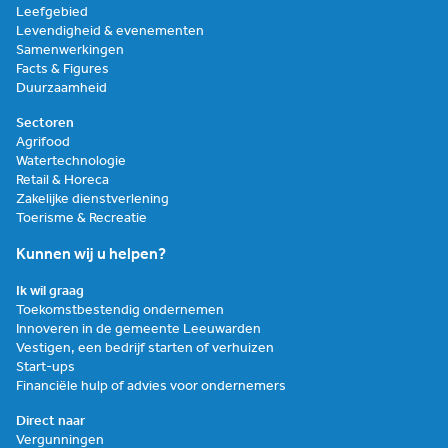
Leefgebied
Levendigheid & evenementen
Samenwerkingen
Facts & Figures
Duurzaamheid
Sectoren
Agrifood
Watertechnologie
Retail & Horeca
Zakelijke dienstverlening
Toerisme & Recreatie
Kunnen wij u helpen?
Ik wil graag
Toekomstbestendig ondernemen
Innoveren in de gemeente Leeuwarden
Vestigen, een bedrijf starten of verhuizen
Start-ups
Financiële hulp of advies voor ondernemers
Direct naar
Vergunningen