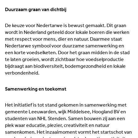
Duurzaam graan van dichtbij
De keuze voor Nedertarwe is bewust gemaakt. Dit graan
wordt in Nederland geteeld door lokale boeren die werken
met respect voor mens, dier en natuur. Daarmee staat
Nedertarwe symbool voor duurzame samenwerking en
een korte voedselketen. Door het graan midden in de stad
te laten groeien, wordt zichtbaar hoe voedselproductie
bijdraagt aan biodiversiteit, bodemgezondheid en lokale
verbondenheid.
Samenwerking en toekomst
Het initiatief is tot stand gekomen in samenwerking met
gemeente Leeuwarden, wijk Middelsee, Hoogland BV en
studenten van NHL Stenden. Samen bouwen zij aan een
plek waar educatie, plezier, creativiteit en natuur
samenkomen. Het inzaaimoment vormt het startschot van