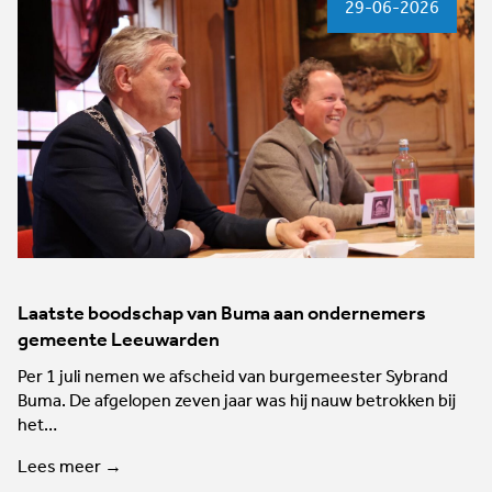
29-06-2026
Laatste boodschap van Buma aan ondernemers
gemeente Leeuwarden
Per 1 juli nemen we afscheid van burgemeester Sybrand
Buma. De afgelopen zeven jaar was hij nauw betrokken bij
het…
Lees meer →