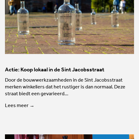
Actie: Koop lokaal in de Sint Jacobsstraat
Door de bouwwerkzaamheden in de Sint Jacobsstraat
merken winkeliers dat het rustiger is dan normaal. Deze
straat biedt een gevarieerd…
Lees meer →