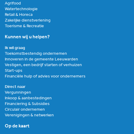
Agrifood
Watertechnologie
Retail & Horeca
Zakelijke dienstverlening
Toerisme & Recreatie
Kunnen wij u helpen?
Ik wil graag
Toekomstbestendig ondernemen
Innoveren in de gemeente Leeuwarden
Vestigen, een bedrijf starten of verhuizen
Start-ups
Financiële hulp of advies voor ondernemers
Direct naar
Vergunningen
Inkoop & aanbestedingen
Financiering & Subsidies
Circulair ondernemen
Verenigingen & netwerken
Op de kaart