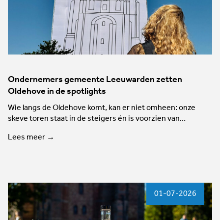
Ondernemers gemeente Leeuwarden zetten
Oldehove in de spotlights
Wie langs de Oldehove komt, kan er niet omheen: onze
skeve toren staat in de steigers én is voorzien van…
Lees meer →
01-07-2026