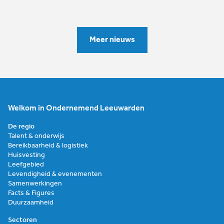
Meer nieuws
Welkom in Ondernemend Leeuwarden
De regio
Talent & onderwijs
Bereikbaarheid & logistiek
Huisvesting
Leefgebied
Levendigheid & evenementen
Samenwerkingen
Facts & Figures
Duurzaamheid
Sectoren