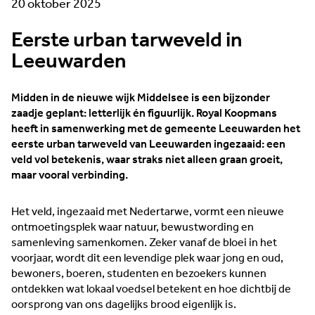
20 oktober 2025
Eerste urban tarweveld in
Leeuwarden
Midden in de nieuwe wijk Middelsee is een bijzonder
zaadje geplant: letterlijk én figuurlijk. Royal Koopmans
heeft in samenwerking met de gemeente Leeuwarden het
eerste urban tarweveld van Leeuwarden ingezaaid: een
veld vol betekenis, waar straks niet alleen graan groeit,
maar vooral verbinding.
Het veld, ingezaaid met Nedertarwe, vormt een nieuwe
ontmoetingsplek waar natuur, bewustwording en
samenleving samenkomen. Zeker vanaf de bloei in het
voorjaar, wordt dit een levendige plek waar jong en oud,
bewoners, boeren, studenten en bezoekers kunnen
ontdekken wat lokaal voedsel betekent en hoe dichtbij de
oorsprong van ons dagelijks brood eigenlijk is.