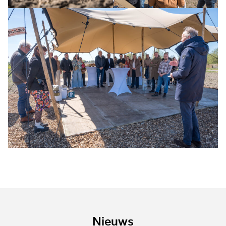
Nieuws