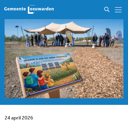
24 april 2026