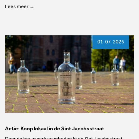
Lees meer →
01-07-2026
Actie: Koop lokaal in de Sint Jacobsstraat