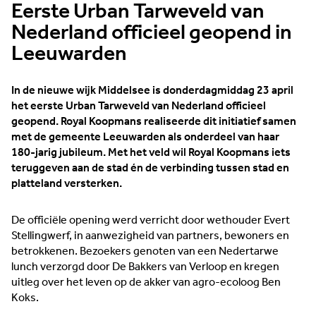
Eerste Urban Tarweveld van
Nederland officieel geopend in
Leeuwarden
In de nieuwe wijk Middelsee is donderdagmiddag 23 april
het eerste Urban Tarweveld van Nederland officieel
geopend. Royal Koopmans realiseerde dit initiatief samen
met de gemeente Leeuwarden als onderdeel van haar
180-jarig jubileum. Met het veld wil Royal Koopmans iets
teruggeven aan de stad én de verbinding tussen stad en
platteland versterken.
De officiële opening werd verricht door wethouder Evert
Stellingwerf, in aanwezigheid van partners, bewoners en
betrokkenen. Bezoekers genoten van een Nedertarwe
lunch verzorgd door De Bakkers van Verloop en kregen
uitleg over het leven op de akker van agro-ecoloog Ben
Koks.