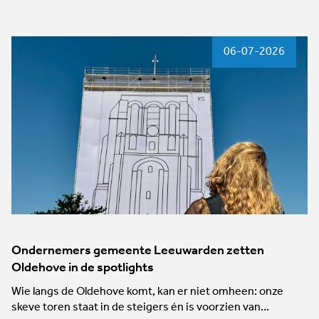
06-07-2026
Ondernemers gemeente Leeuwarden zetten
Oldehove in de spotlights
Wie langs de Oldehove komt, kan er niet omheen: onze
skeve toren staat in de steigers én is voorzien van…