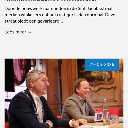
Door de bouwwerkzaamheden in de Sint Jacobsstraat
merken winkeliers dat het rustiger is dan normaal. Deze
straat biedt een gevarieerd…
Lees meer →
29-06-2026