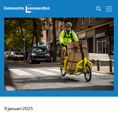
9 januari 2025