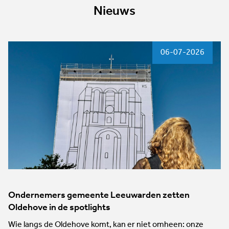
Nieuws
06-07-2026
Ondernemers gemeente Leeuwarden zetten
Oldehove in de spotlights
Wie langs de Oldehove komt, kan er niet omheen: onze