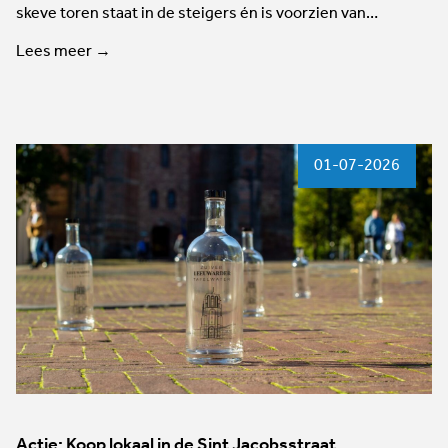
skeve toren staat in de steigers én is voorzien van…
Lees meer →
01-07-2026
Actie: Koop lokaal in de Sint Jacobsstraat