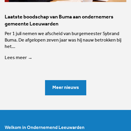
Laatste boodschap van Buma aan ondernemers
gemeente Leeuwarden
Per 1 juli nemen we afscheid van burgemeester Sybrand
Buma. De afgelopen zeven jaar was hij nauw betrokken bij
het…
Lees meer →
Meer nieuws
Welkom in Ondernemend Leeuwarden