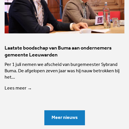
Laatste boodschap van Buma aan ondernemers
gemeente Leeuwarden
Per 1 juli nemen we afscheid van burgemeester Sybrand
Buma. De afgelopen zeven jaar was hij nauw betrokken bij
het…
Lees meer →
Meer nieuws