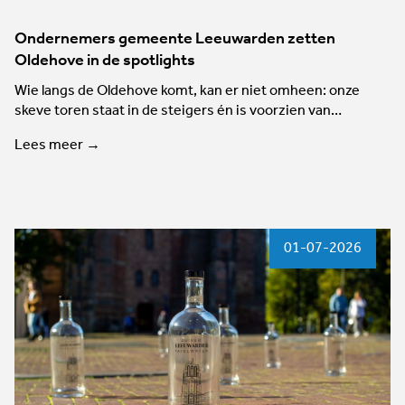
Ondernemers gemeente Leeuwarden zetten
Oldehove in de spotlights
Wie langs de Oldehove komt, kan er niet omheen: onze
skeve toren staat in de steigers én is voorzien van…
Lees meer →
01-07-2026