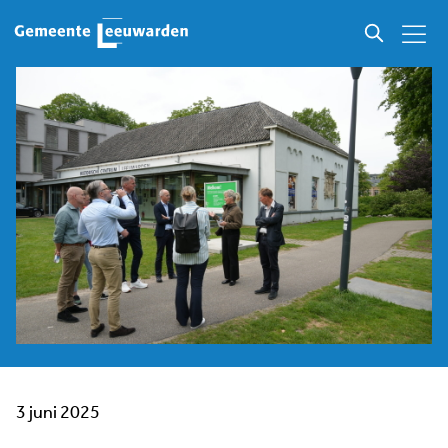
3 juni 2025