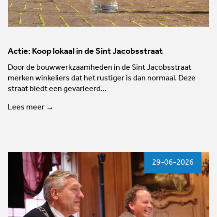
Actie: Koop lokaal in de Sint Jacobsstraat
Door de bouwwerkzaamheden in de Sint Jacobsstraat
merken winkeliers dat het rustiger is dan normaal. Deze
straat biedt een gevarieerd…
Lees meer →
29-06-2026