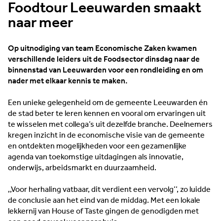
Foodtour Leeuwarden smaakt
naar meer
Op uitnodiging van team Economische Zaken kwamen
verschillende leiders uit de Foodsector dinsdag naar de
binnenstad van Leeuwarden voor een rondleiding en om
nader met elkaar kennis te maken.
Een unieke gelegenheid om de gemeente Leeuwarden én
de stad beter te leren kennen en vooral om ervaringen uit
te wisselen met collega’s uit dezelfde branche. Deelnemers
kregen inzicht in de economische visie van de gemeente
en ontdekten mogelijkheden voor een gezamenlijke
agenda van toekomstige uitdagingen als innovatie,
onderwijs, arbeidsmarkt en duurzaamheid.
,,Voor herhaling vatbaar, dit verdient een vervolg’’, zo luidde
de conclusie aan het eind van de middag. Met een lokale
lekkernij van House of Taste gingen de genodigden met