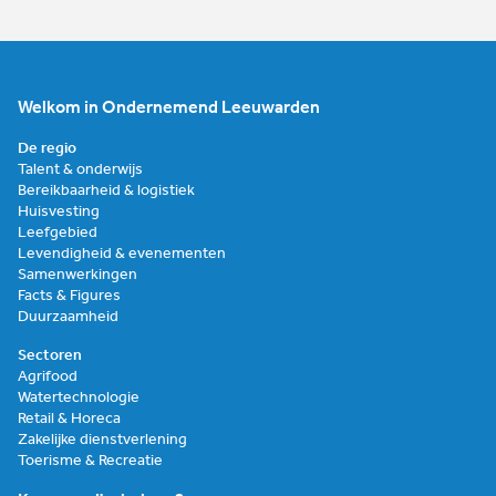
Welkom in Ondernemend Leeuwarden
De regio
Talent & onderwijs
Bereikbaarheid & logistiek
Huisvesting
Leefgebied
Levendigheid & evenementen
Samenwerkingen
Facts & Figures
Duurzaamheid
Sectoren
Agrifood
Watertechnologie
Retail & Horeca
Zakelijke dienstverlening
Toerisme & Recreatie