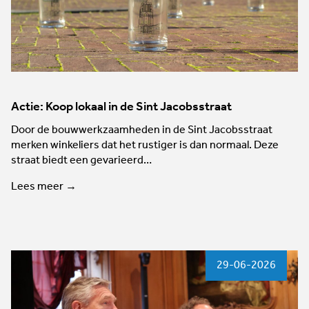
Actie: Koop lokaal in de Sint Jacobsstraat
Door de bouwwerkzaamheden in de Sint Jacobsstraat
merken winkeliers dat het rustiger is dan normaal. Deze
straat biedt een gevarieerd…
Lees meer →
29-06-2026