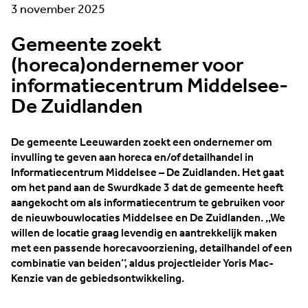
3 november 2025
Gemeente zoekt
(horeca)ondernemer voor
informatiecentrum Middelsee-
De Zuidlanden
De gemeente Leeuwarden zoekt een ondernemer om
invulling te geven aan horeca en/of detailhandel in
Informatiecentrum Middelsee – De Zuidlanden. Het gaat
om het pand aan de Swurdkade 3 dat de gemeente heeft
aangekocht om als informatiecentrum te gebruiken voor
de nieuwbouwlocaties Middelsee en De Zuidlanden. ,,We
willen de locatie graag levendig en aantrekkelijk maken
met een passende horecavoorziening, detailhandel of een
combinatie van beiden’’, aldus projectleider Yoris Mac-
Kenzie van de gebiedsontwikkeling.