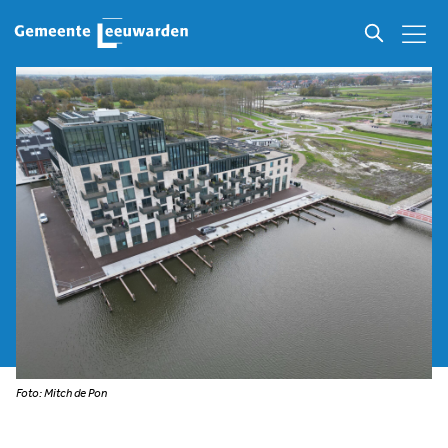
Foto: Mitch de Pon