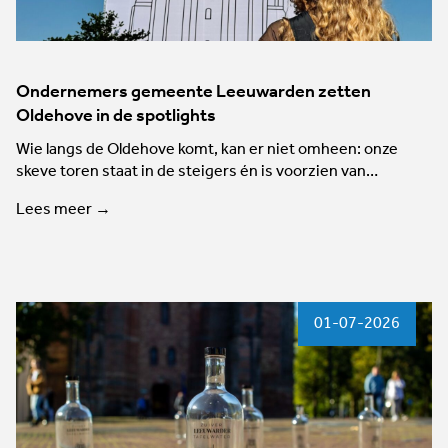
Ondernemers gemeente Leeuwarden zetten
Oldehove in de spotlights
Wie langs de Oldehove komt, kan er niet omheen: onze
skeve toren staat in de steigers én is voorzien van…
Lees meer →
01-07-2026