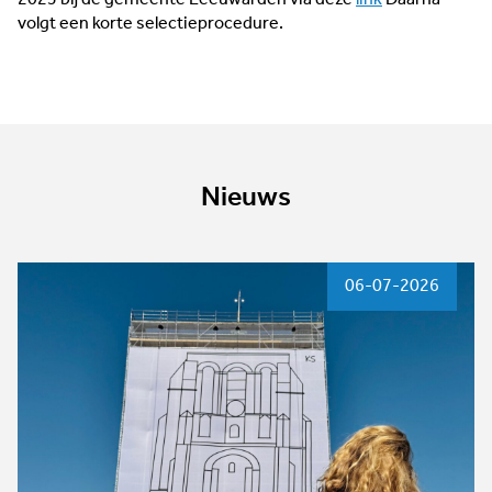
volgt een korte selectieprocedure.
Nieuws
06-07-2026