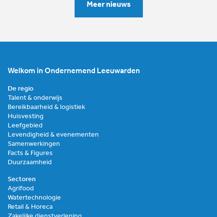
Meer nieuws
Welkom in Ondernemend Leeuwarden
De regio
Talent & onderwijs
Bereikbaarheid & logistiek
Huisvesting
Leefgebied
Levendigheid & evenementen
Samenwerkingen
Facts & Figures
Duurzaamheid
Sectoren
Agrifood
Watertechnologie
Retail & Horeca
Zakelijke dienstverlening