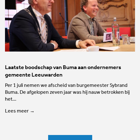
Laatste boodschap van Buma aan ondernemers
gemeente Leeuwarden
Per 1 juli nemen we afscheid van burgemeester Sybrand
Buma. De afgelopen zeven jaar was hij nauw betrokken bij
het…
Lees meer →