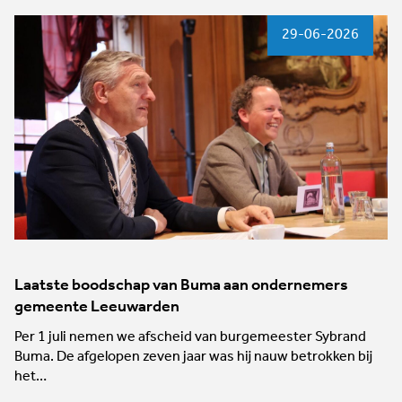
29-06-2026
Laatste boodschap van Buma aan ondernemers
gemeente Leeuwarden
Per 1 juli nemen we afscheid van burgemeester Sybrand
Buma. De afgelopen zeven jaar was hij nauw betrokken bij
het…