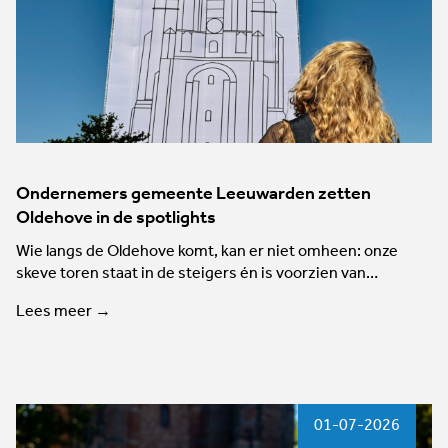
Ondernemers gemeente Leeuwarden zetten
Oldehove in de spotlights
Wie langs de Oldehove komt, kan er niet omheen: onze
skeve toren staat in de steigers én is voorzien van…
Lees meer →
01-07-2026