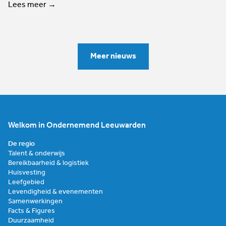
Lees meer →
Meer nieuws
Welkom in Ondernemend Leeuwarden
De regio
Talent & onderwijs
Bereikbaarheid & logistiek
Huisvesting
Leefgebied
Levendigheid & evenementen
Samenwerkingen
Facts & Figures
Duurzaamheid