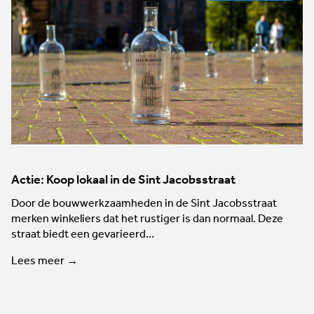
Actie: Koop lokaal in de Sint Jacobsstraat
Door de bouwwerkzaamheden in de Sint Jacobsstraat
merken winkeliers dat het rustiger is dan normaal. Deze
straat biedt een gevarieerd…
Lees meer →