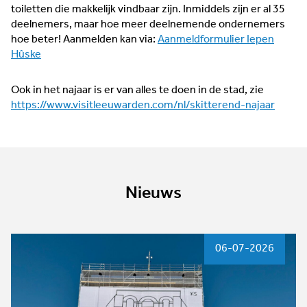
toiletten die makkelijk vindbaar zijn. Inmiddels zijn er al 35
deelnemers, maar hoe meer deelnemende ondernemers
hoe beter! Aanmelden kan via:
Aanmeldformulier Iepen
Hûske
Ook in het najaar is er van alles te doen in de stad, zie
https://www.visitleeuwarden.com/nl/skitterend-najaar
Nieuws
06-07-2026