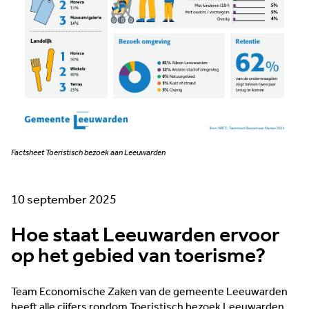
Factsheet Toeristisch bezoek aan Leeuwarden
10 september 2025
Hoe staat Leeuwarden ervoor
op het gebied van toerisme?
Team Economische Zaken van de gemeente Leeuwarden
heeft alle cijfers rondom Toeristisch bezoek Leeuwarden