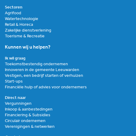
Sectoren
Agrifood
Watertechnologie
Retail & Horeca
Zakelijke dienstverlening
Toerisme & Recreatie
Kunnen wij u helpen?
Ik wil graag
Toekomstbestendig ondernemen
Innoveren in de gemeente Leeuwarden
Vestigen, een bedrijf starten of verhuizen
Start-ups
Financiële hulp of advies voor ondernemers
Direct naar
Vergunningen
Inkoop & aanbestedingen
Financiering & Subsidies
Circulair ondernemen
Verenigingen & netwerken