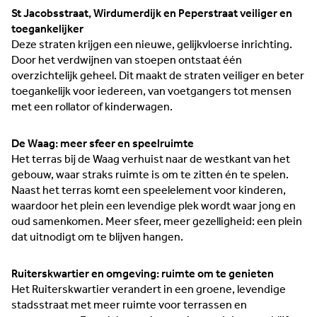
St Jacobsstraat, Wirdumerdijk en Peperstraat veiliger en
toegankelijker
Deze straten krijgen een nieuwe, gelijkvloerse inrichting.
Door het verdwijnen van stoepen ontstaat één
overzichtelijk geheel. Dit maakt de straten veiliger en beter
toegankelijk voor iedereen, van voetgangers tot mensen
met een rollator of kinderwagen.
De Waag: meer sfeer en speelruimte
Het terras bij de Waag verhuist naar de westkant van het
gebouw, waar straks ruimte is om te zitten én te spelen.
Naast het terras komt een speelelement voor kinderen,
waardoor het plein een levendige plek wordt waar jong en
oud samenkomen. Meer sfeer, meer gezelligheid: een plein
dat uitnodigt om te blijven hangen.
Ruiterskwartier en omgeving: ruimte om te genieten
Het Ruiterskwartier verandert in een groene, levendige
stadsstraat met meer ruimte voor terrassen en