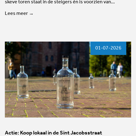
skeve toren staat in de steigers én is voorzien van…
Lees meer →
01-07-2026
Actie: Koop lokaal in de Sint Jacobsstraat