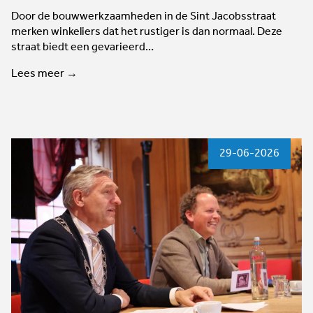
Door de bouwwerkzaamheden in de Sint Jacobsstraat
merken winkeliers dat het rustiger is dan normaal. Deze
straat biedt een gevarieerd…
Lees meer →
29-06-2026