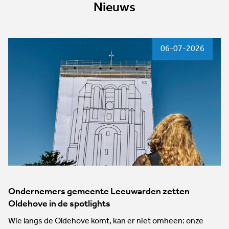
Nieuws
06-07-2026
Ondernemers gemeente Leeuwarden zetten
Oldehove in de spotlights
Wie langs de Oldehove komt, kan er niet omheen: onze