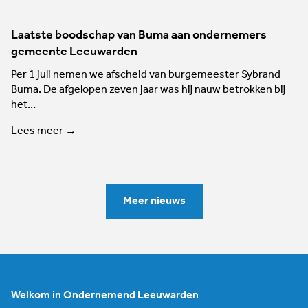
Laatste boodschap van Buma aan ondernemers
gemeente Leeuwarden
Per 1 juli nemen we afscheid van burgemeester Sybrand
Buma. De afgelopen zeven jaar was hij nauw betrokken bij
het…
Lees meer →
Meer nieuws
Welkom in Ondernemend Leeuwarden