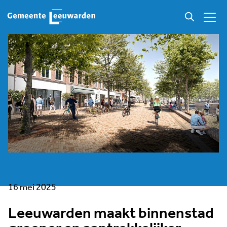
16 mei 2025
Leeuwarden maakt binnenstad