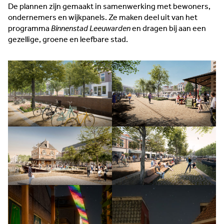
De plannen zijn gemaakt in samenwerking met bewoners,
ondernemers en wijkpanels. Ze maken deel uit van het
programma
Binnenstad Leeuwarden
en dragen bij aan een
gezellige, groene en leefbare stad.