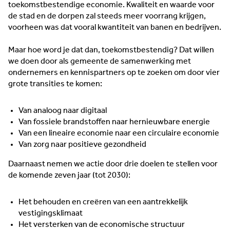
toekomstbestendige economie. Kwaliteit en waarde voor
de stad en de dorpen zal steeds meer voorrang krijgen,
voorheen was dat vooral kwantiteit van banen en bedrijven.
Maar hoe word je dat dan, toekomstbestendig? Dat willen
we doen door als gemeente de samenwerking met
ondernemers en kennispartners op te zoeken om door vier
grote transities te komen:
Van analoog naar digitaal
Van fossiele brandstoffen naar hernieuwbare energie
Van een lineaire economie naar een circulaire economie
Van zorg naar positieve gezondheid
Daarnaast nemen we actie door drie doelen te stellen voor
de komende zeven jaar (tot 2030):
Het behouden en creëren van een aantrekkelijk
vestigingsklimaat
Het versterken van de economische structuur