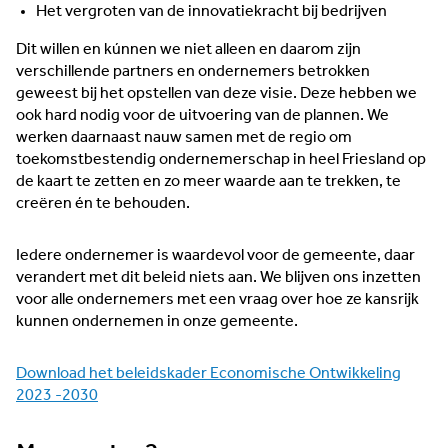
Het vergroten van de innovatiekracht bij bedrijven
Dit willen en kúnnen we niet alleen en daarom zijn
verschillende partners en ondernemers betrokken
geweest bij het opstellen van deze visie. Deze hebben we
ook hard nodig voor de uitvoering van de plannen. We
werken daarnaast nauw samen met de regio om
toekomstbestendig ondernemerschap in heel Friesland op
de kaart te zetten en zo meer waarde aan te trekken, te
creëren én te behouden.
Iedere ondernemer is waardevol voor de gemeente, daar
verandert met dit beleid niets aan. We blijven ons inzetten
voor alle ondernemers met een vraag over hoe ze kansrijk
kunnen ondernemen in onze gemeente.
Download het beleidskader Economische Ontwikkeling
2023 -2030