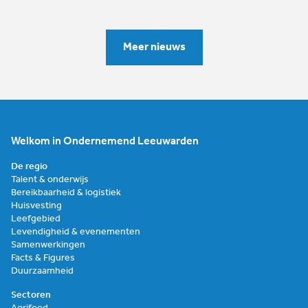
Meer nieuws
Welkom in Ondernemend Leeuwarden
De regio
Talent & onderwijs
Bereikbaarheid & logistiek
Huisvesting
Leefgebied
Levendigheid & evenementen
Samenwerkingen
Facts & Figures
Duurzaamheid
Sectoren