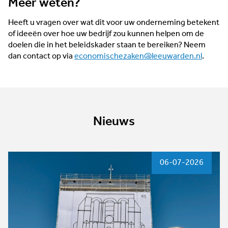
Meer weten?
Heeft u vragen over wat dit voor uw onderneming betekent
of ideeën over hoe uw bedrijf zou kunnen helpen om de
doelen die in het beleidskader staan te bereiken? Neem
dan contact op via
economischezaken@leeuwarden.nl
.
Nieuws
06-07-2026