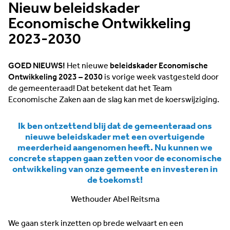
Nieuw beleidskader
Economische Ontwikkeling
2023-2030
GOED NIEUWS!
Het nieuwe
beleidskader Economische
Ontwikkeling
2023 – 2030
is vorige week vastgesteld door
de gemeenteraad! Dat betekent dat het Team
Economische Zaken aan de slag kan met de koerswijziging.
Ik ben ontzettend blij dat de gemeenteraad ons
nieuwe beleidskader met een overtuigende
meerderheid aangenomen heeft. Nu kunnen we
concrete stappen gaan zetten voor de economische
ontwikkeling van onze gemeente en investeren in
de toekomst!
Wethouder Abel Reitsma
We gaan sterk inzetten op brede welvaart en een