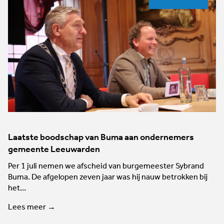
Laatste boodschap van Buma aan ondernemers
gemeente Leeuwarden
Per 1 juli nemen we afscheid van burgemeester Sybrand
Buma. De afgelopen zeven jaar was hij nauw betrokken bij
het…
Lees meer →