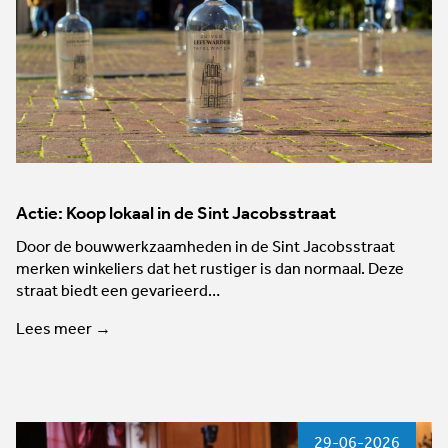
Actie: Koop lokaal in de Sint Jacobsstraat
Door de bouwwerkzaamheden in de Sint Jacobsstraat
merken winkeliers dat het rustiger is dan normaal. Deze
straat biedt een gevarieerd…
Lees meer →
29-06-2026