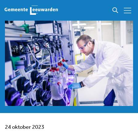
24 oktober 2023