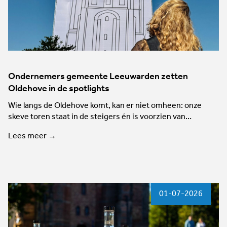
Ondernemers gemeente Leeuwarden zetten
Oldehove in de spotlights
Wie langs de Oldehove komt, kan er niet omheen: onze
skeve toren staat in de steigers én is voorzien van…
Lees meer →
01-07-2026