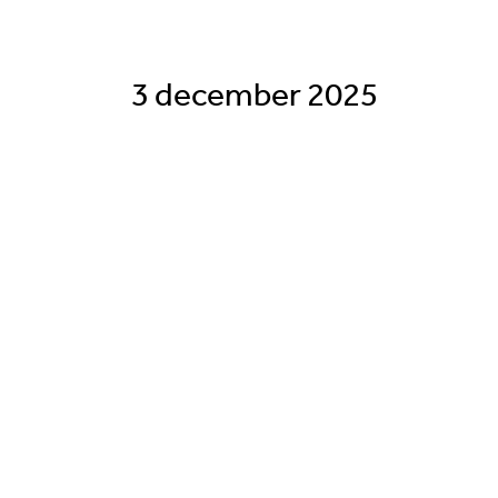
3 december 2025