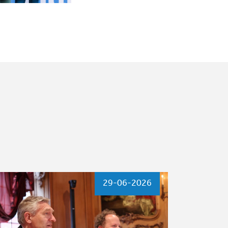
29-06-2026