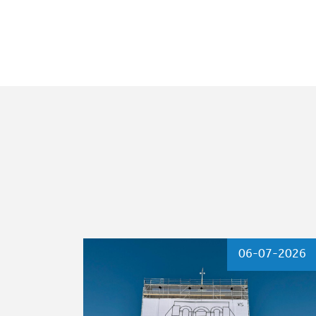
06-07-2026