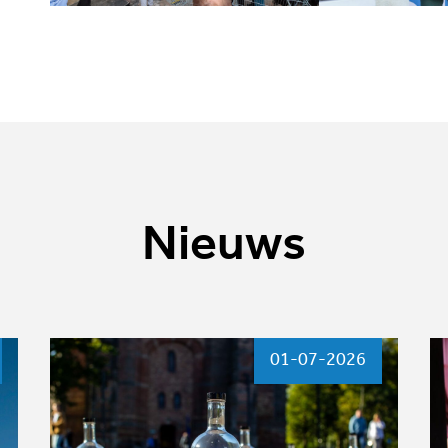
Nieuws
01-07-2026