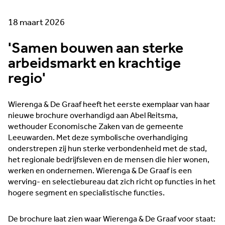
18 maart 2026
'Samen bouwen aan sterke
arbeidsmarkt en krachtige
regio'
Wierenga & De Graaf heeft het eerste exemplaar van haar
nieuwe brochure overhandigd aan Abel Reitsma,
wethouder Economische Zaken van de gemeente
Leeuwarden. Met deze symbolische overhandiging
onderstrepen zij hun sterke verbondenheid met de stad,
het regionale bedrijfsleven en de mensen die hier wonen,
werken en ondernemen. Wierenga & De Graaf is een
werving- en selectiebureau dat zich richt op functies in het
hogere segment en specialistische functies.
De brochure laat zien waar Wierenga & De Graaf voor staat: