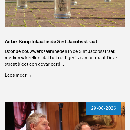
Actie: Koop lokaal in de Sint Jacobsstraat
Door de bouwwerkzaamheden in de Sint Jacobsstraat
merken winkeliers dat het rustiger is dan normaal. Deze
straat biedt een gevarieerd…
Lees meer →
29-06-2026