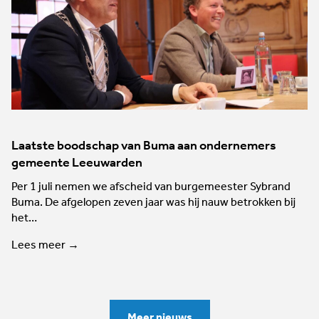
Laatste boodschap van Buma aan ondernemers
gemeente Leeuwarden
Per 1 juli nemen we afscheid van burgemeester Sybrand
Buma. De afgelopen zeven jaar was hij nauw betrokken bij
het…
Lees meer →
Meer nieuws