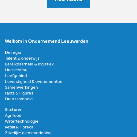
Welkom in Ondernemend Leeuwarden
De regio
Talent & onderwijs
Bereikbaarheid & logistiek
Huisvesting
Leefgebied
Levendigheid & evenementen
Samenwerkingen
Facts & Figures
Duurzaamheid
Sectoren
Agrifood
Watertechnologie
Retail & Horeca
Zakelijke dienstverlening