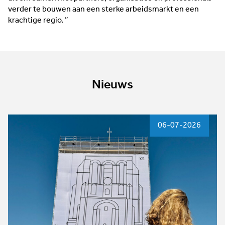
verder te bouwen aan een sterke arbeidsmarkt en een
krachtige regio. ”
Nieuws
06-07-2026