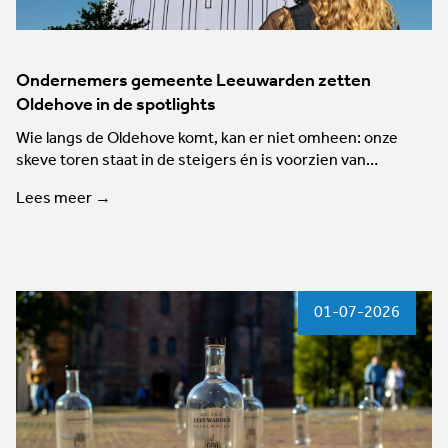
Ondernemers gemeente Leeuwarden zetten
Oldehove in de spotlights
Wie langs de Oldehove komt, kan er niet omheen: onze
skeve toren staat in de steigers én is voorzien van…
Lees meer →
01-07-2026