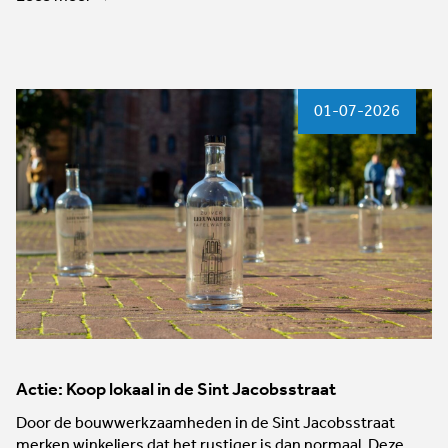
01-07-2026
Actie: Koop lokaal in de Sint Jacobsstraat
Door de bouwwerkzaamheden in de Sint Jacobsstraat
merken winkeliers dat het rustiger is dan normaal. Deze