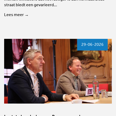
straat biedt een gevarieerd…
Lees meer →
29-06-2026