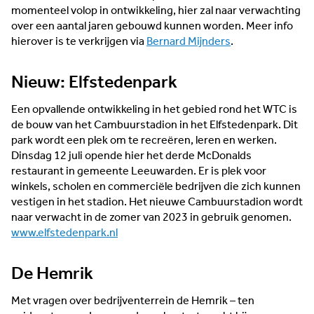
momenteel volop in ontwikkeling, hier zal naar verwachting
over een aantal jaren gebouwd kunnen worden. Meer info
hierover is te verkrijgen via
Bernard Mijnders
.
Nieuw: Elfstedenpark
Een opvallende ontwikkeling in het gebied rond het WTC is
de bouw van het Cambuurstadion in het Elfstedenpark. Dit
park wordt een plek om te recreëren, leren en werken.
Dinsdag 12 juli opende hier het derde McDonalds
restaurant in gemeente Leeuwarden. Er is plek voor
winkels, scholen en commerciële bedrijven die zich kunnen
vestigen in het stadion. Het nieuwe Cambuurstadion wordt
naar verwacht in de zomer van 2023 in gebruik genomen.
www.elfstedenpark.nl
De Hemrik
Met vragen over bedrijventerrein de Hemrik – ten