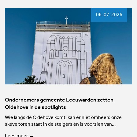
06-07-2026
Ondernemers gemeente Leeuwarden zetten
Oldehove in de spotlights
Wie langs de Oldehove komt, kan er niet omheen: onze
skeve toren staat in de steigers én is voorzien van…
Lees meer →