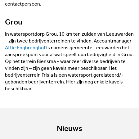
contactpersoon.
Grou
In watersportdorp Grou, 10 km ten zuiden van Leeuwarden
– zijn twee bedrijventerreinen te vinden. Accountmanager
Attie Engbrenghof
is namens gemeente Leeuwarden het
aanspreekpunt voor al wat speelt qua bedrijvigheid in Grou.
Op het terrein Biensma – waar zeer diverse bedrijven te
vinden zijn – zijn geen kavels meer beschikbaar. Het
bedrijventerrein Frisia is een watersport gerelateerd/-
gebonden bedrijventerrein. Hier zijn nog enkele kavels
beschikbaar.
Nieuws