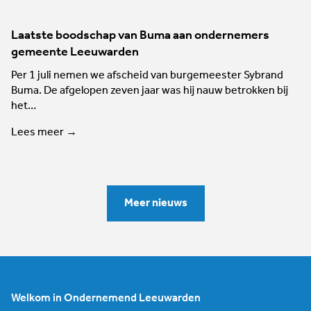
Laatste boodschap van Buma aan ondernemers
gemeente Leeuwarden
Per 1 juli nemen we afscheid van burgemeester Sybrand
Buma. De afgelopen zeven jaar was hij nauw betrokken bij
het…
Lees meer →
Meer nieuws
Welkom in Ondernemend Leeuwarden