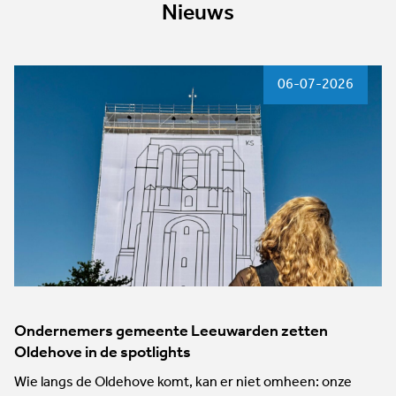
Nieuws
06-07-2026
Ondernemers gemeente Leeuwarden zetten
Oldehove in de spotlights
Wie langs de Oldehove komt, kan er niet omheen: onze