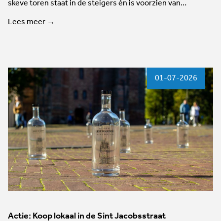
skeve toren staat in de steigers én is voorzien van…
Lees meer →
01-07-2026
Actie: Koop lokaal in de Sint Jacobsstraat