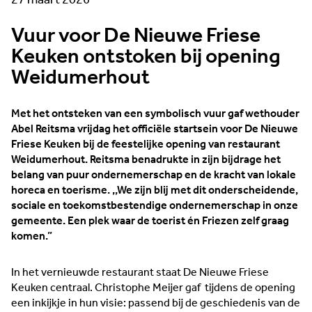
27 maart 2026
Vuur voor De Nieuwe Friese
Keuken ontstoken bij opening
Weidumerhout
Met het ontsteken van een symbolisch vuur gaf wethouder
Abel Reitsma vrijdag het officiële startsein voor De Nieuwe
Friese Keuken bij de feestelijke opening van restaurant
Weidumerhout. Reitsma benadrukte in zijn bijdrage het
belang van puur ondernemerschap en de kracht van lokale
horeca en toerisme. ,,We zijn blij met dit onderscheidende,
sociale en toekomstbestendige ondernemerschap in onze
gemeente. Een plek waar de toerist én Friezen zelf graag
komen.”
In het vernieuwde restaurant staat De Nieuwe Friese
Keuken centraal. Christophe Meijer gaf tijdens de opening
een inkijkje in hun visie: passend bij de geschiedenis van de