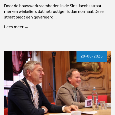
Door de bouwwerkzaamheden in de Sint Jacobsstraat
merken winkeliers dat het rustiger is dan normaal. Deze
straat biedt een gevarieerd…
Lees meer →
29-06-2026