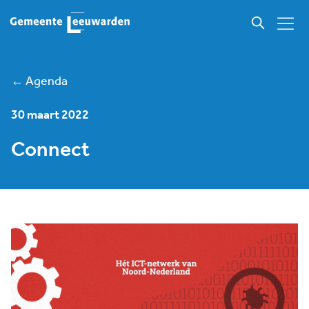
← Agenda
30 maart 2022
Connect