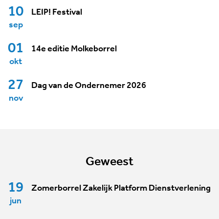
10
LEIP! Festival
sep
01
14e editie Molkeborrel
okt
27
Dag van de Ondernemer 2026
nov
Geweest
19
Zomerborrel Zakelijk Platform Dienstverlening
jun