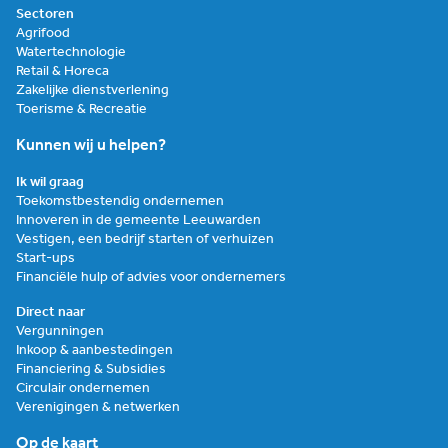
Sectoren
Agrifood
Watertechnologie
Retail & Horeca
Zakelijke dienstverlening
Toerisme & Recreatie
Kunnen wij u helpen?
Ik wil graag
Toekomstbestendig ondernemen
Innoveren in de gemeente Leeuwarden
Vestigen, een bedrijf starten of verhuizen
Start-ups
Financiële hulp of advies voor ondernemers
Direct naar
Vergunningen
Inkoop & aanbestedingen
Financiering & Subsidies
Circulair ondernemen
Verenigingen & netwerken
Op de kaart