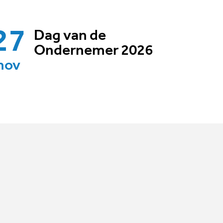
27
Dag van de
Ondernemer 2026
nov