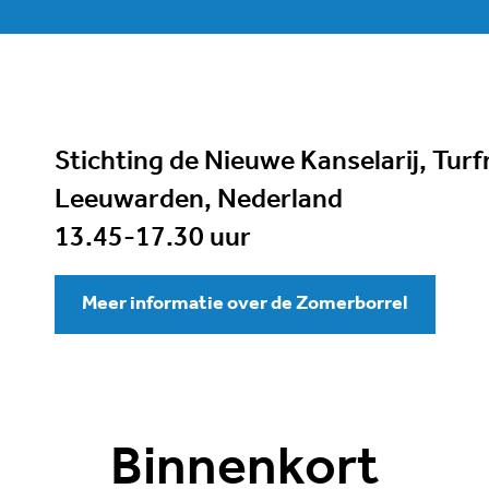
Stichting de Nieuwe Kanselarij, Tur
Leeuwarden, Nederland
13.45-17.30 uur
Meer informatie over de Zomerborrel
Binnenkort