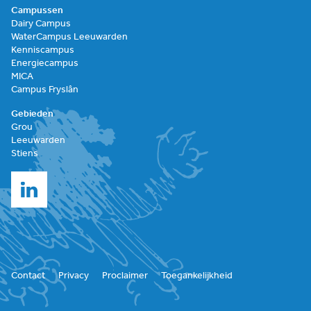
Campussen
Dairy Campus
WaterCampus Leeuwarden
Kenniscampus
Energiecampus
MICA
Campus Fryslân
Gebieden
Grou
Leeuwarden
Stiens
Contact
Privacy
Proclaimer
Toegankelijkheid