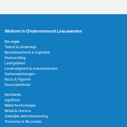
Welkom in Ondernemend Leeuwarden
De regio
Talent & onderwijs
Bereikbaarheid & logistiek
Huisvesting
Leefgebied
Levendigheid & evenementen
Samenwerkingen
Facts & Figures
Duurzaamheid
Sectoren
Agrifood
Watertechnologie
Retail & Horeca
Zakelijke dienstverlening
Toerisme & Recreatie