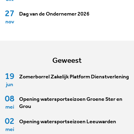
27
Dag van de Ondernemer 2026
nov
Geweest
19
Zomerborrel Zakelijk Platform Dienstverlening
jun
08
Opening watersportseizoen Groene Ster en
Grou
mei
02
Opening watersportseizoen Leeuwarden
mei