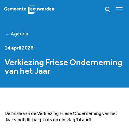
← Agenda
14 april 2026
Verkiezing Friese Onderneming
van het Jaar
De finale van de Verkiezing Friese Onderneming van het
Jaar vindt dit jaar plaats op dinsdag 14 april.