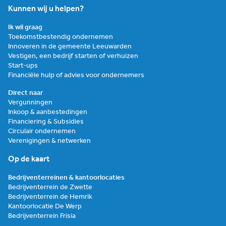
Kunnen wij u helpen?
Ik wil graag
Toekomstbestendig ondernemen
Innoveren in de gemeente Leeuwarden
Vestigen, een bedrijf starten of verhuizen
Start-ups
Financiële hulp of advies voor ondernemers
Direct naar
Vergunningen
Inkoop & aanbestedingen
Financiering & Subsidies
Circulair ondernemen
Verenigingen & netwerken
Op de kaart
Bedrijventerreinen & kantoorlocaties
Bedrijventerrein de Zwette
Bedrijventerrein de Hemrik
Kantoorlocatie De Werp
Bedrijventerrein Frisia