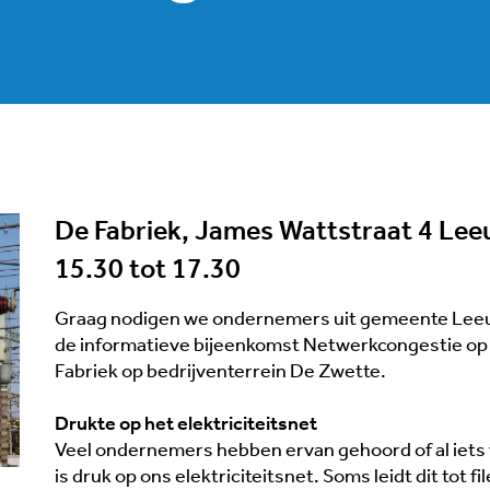
De Fabriek, James Wattstraat 4 Le
15.30 tot 17.30
Graag nodigen we ondernemers uit gemeente Leeu
de informatieve bijeenkomst Netwerkcongestie op 
Fabriek op bedrijventerrein De Zwette.
Drukte op het elektriciteitsnet
Veel ondernemers hebben ervan gehoord of al iets
is druk op ons elektriciteitsnet. Soms leidt dit tot f