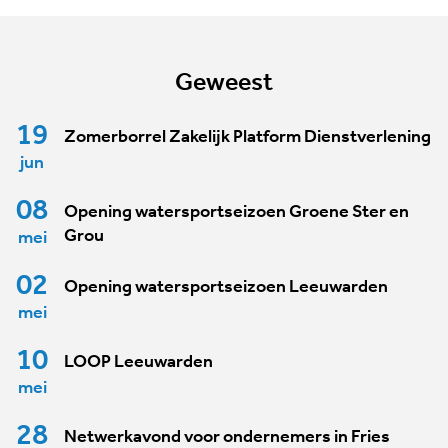
Geweest
19
Zomerborrel Zakelijk Platform Dienstverlening
jun
08
Opening watersportseizoen Groene Ster en
Grou
mei
02
Opening watersportseizoen Leeuwarden
mei
10
LOOP Leeuwarden
mei
28
Netwerkavond voor ondernemers in Fries