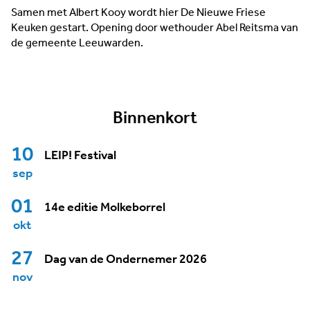
Samen met Albert Kooy wordt hier De Nieuwe Friese
Keuken gestart. Opening door wethouder Abel Reitsma van
de gemeente Leeuwarden.
Binnenkort
10
LEIP! Festival
sep
01
14e editie Molkeborrel
okt
27
Dag van de Ondernemer 2026
nov