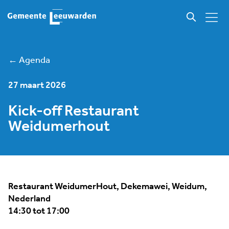
← Agenda
27 maart 2026
Kick-off Restaurant
Weidumerhout
Restaurant WeidumerHout, Dekemawei, Weidum,
Nederland
14:30 tot 17:00