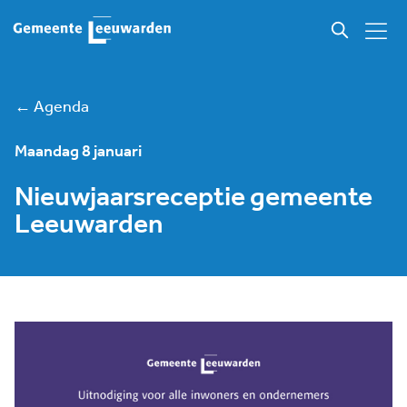
← Agenda
Maandag 8 januari
Nieuwjaarsreceptie gemeente
Leeuwarden