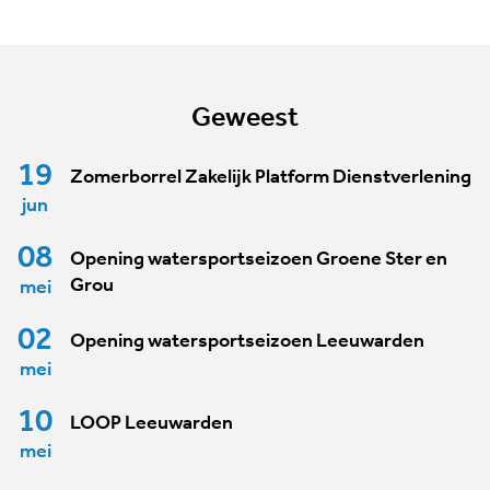
Geweest
19
Zomerborrel Zakelijk Platform Dienstverlening
jun
08
Opening watersportseizoen Groene Ster en
Grou
mei
02
Opening watersportseizoen Leeuwarden
mei
10
LOOP Leeuwarden
mei