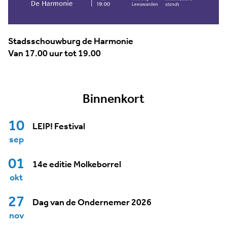
Stadsschouwburg de Harmonie
Van 17.00 uur tot 19.00
Binnenkort
10
LEIP! Festival
sep
01
14e editie Molkeborrel
okt
27
Dag van de Ondernemer 2026
nov