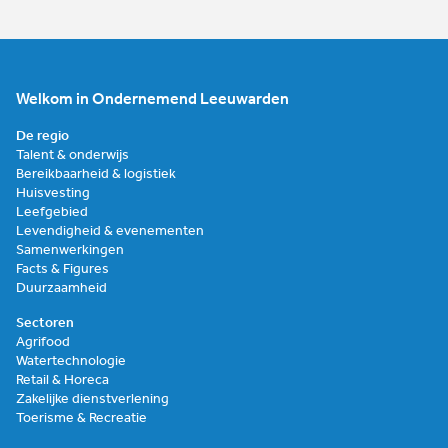
Welkom in Ondernemend Leeuwarden
De regio
Talent & onderwijs
Bereikbaarheid & logistiek
Huisvesting
Leefgebied
Levendigheid & evenementen
Samenwerkingen
Facts & Figures
Duurzaamheid
Sectoren
Agrifood
Watertechnologie
Retail & Horeca
Zakelijke dienstverlening
Toerisme & Recreatie