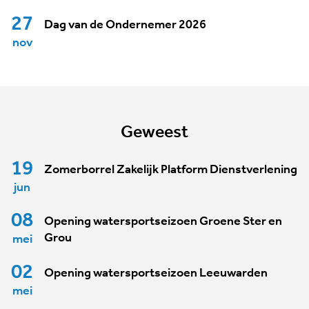
27
Dag van de Ondernemer 2026
nov
Geweest
19
Zomerborrel Zakelijk Platform Dienstverlening
jun
08
Opening watersportseizoen Groene Ster en
Grou
mei
02
Opening watersportseizoen Leeuwarden
mei