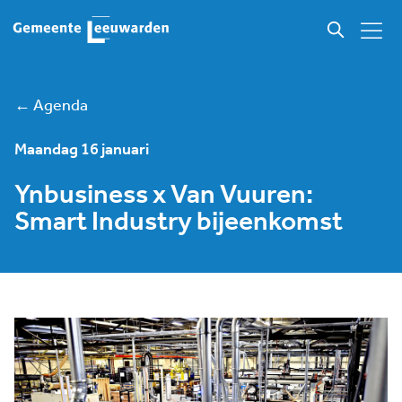
← Agenda
Maandag 16 januari
Ynbusiness x Van Vuuren:
Smart Industry bijeenkomst