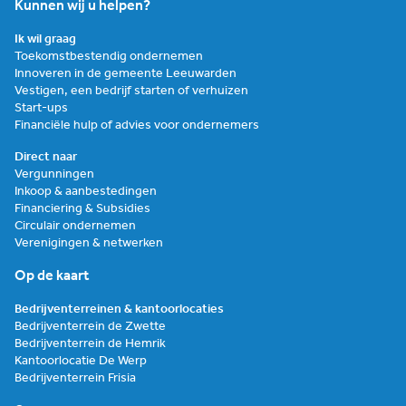
Kunnen wij u helpen?
Ik wil graag
Toekomstbestendig ondernemen
Innoveren in de gemeente Leeuwarden
Vestigen, een bedrijf starten of verhuizen
Start-ups
Financiële hulp of advies voor ondernemers
Direct naar
Vergunningen
Inkoop & aanbestedingen
Financiering & Subsidies
Circulair ondernemen
Verenigingen & netwerken
Op de kaart
Bedrijventerreinen & kantoorlocaties
Bedrijventerrein de Zwette
Bedrijventerrein de Hemrik
Kantoorlocatie De Werp
Bedrijventerrein Frisia