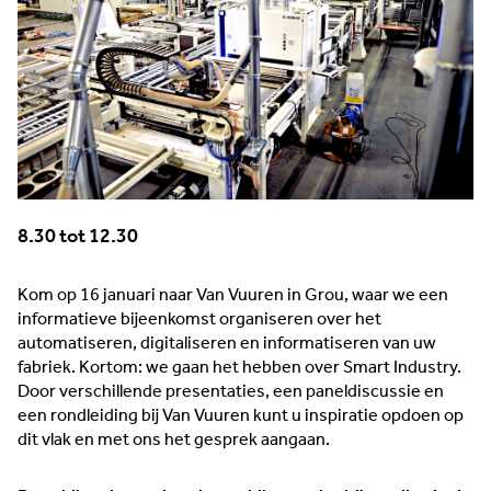
8.30 tot 12.30
Kom op 16 januari naar Van Vuuren in Grou, waar we een
informatieve bijeenkomst organiseren over het
automatiseren, digitaliseren en informatiseren van uw
fabriek. Kortom: we gaan het hebben over Smart Industry.
Door verschillende presentaties, een paneldiscussie en
een rondleiding bij Van Vuuren kunt u inspiratie opdoen op
dit vlak en met ons het gesprek aangaan.